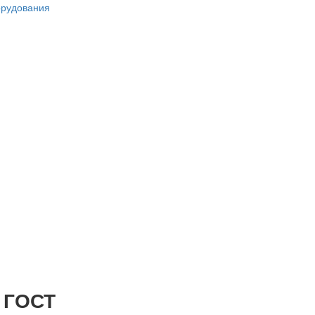
орудования
о ГОСТ