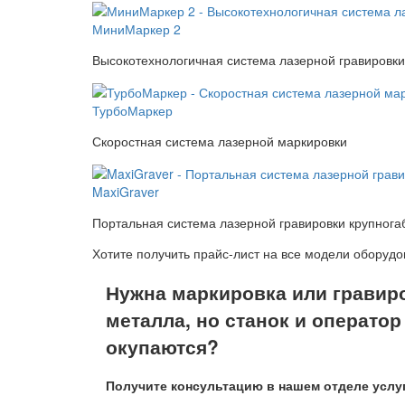
МиниМаркер 2
Высокотехнологичная система лазерной гравировки
ТурбоМаркер
Скоростная система лазерной маркировки
MaxiGraver
Портальная система лазерной гравировки крупнога
Хотите получить прайс-лист на все модели оборуд
Нужна маркировка или гравир
металла, но станок и оператор
окупаются?
Получите консультацию в нашем отделе услу