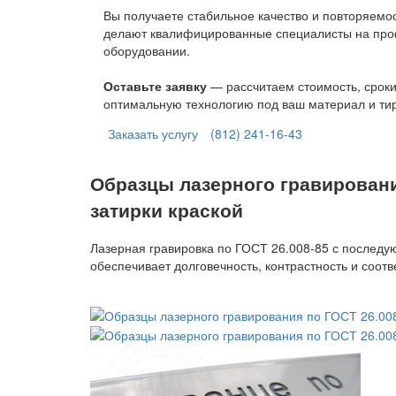
Вы получаете стабильное качество и повторяемо
делают квалифицированные специалисты на пр
оборудовании.
Оставьте заявку
— рассчитаем стоимость, срок
оптимальную технологию под ваш материал и ти
Заказать услугу
(812) 241-16-43
Образцы лазерного гравирован
затирки краской
Лазерная гравировка по ГОСТ 26.008-85 с послед
обеспечивает долговечность, контрастность и соот