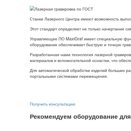
Станки Лазерного Центра имеют возможность выпол
Этот стандарт определяет не только начертание си
Управляющее ПО MaxiGraf имеет специальную функц
оборудование обеспечивает быструю и точную грав
Разработанная нами технология лазерной гравиров
материалов и вспомогательной оснастки, что обес
Для автоматической обработки изделий больших ра
портальными системами перемещения.
Получить консультацию
Рекомендуем оборудование для