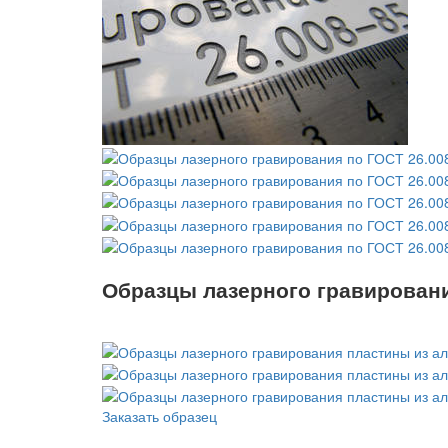
Образцы лазерного гравировани
Заказать образец