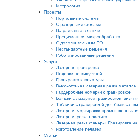
Метрология
Проекты
Портальные системы
С роторными столами
Встраивание в линию
Прецизионная микрообработка
С дополнительным ПО
Нестандартные решения
Роботизированные решения
Услуги
Лазерная гравировка
Подарки на выпускной
Гравировка клавиатуры
Высокоточная лазерная резка металла
Гардеробные номерки с гравировкой
Бейджи с лазерной гравировкой, визитки
Таблички с гравировкой для бизнеса, вы
Лазерная маркировка промышленных и
Лазерная резка пластика
Лазерная резка фанеры. Гравировка на
Изготовление печатей
Статьи