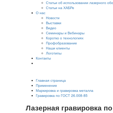
Статьи об использовании лазерного об
Статьи на ХАБРе
О нас
Новости
Выставки
Видео
Семинары и Вебинары
Коротко о технологиях
Профобразование
Наши клиенты
Логотипы
Контакты
Главная страница
Применение
Маркировка и гравировка металла
Гравировка по ГОСТ 26.008-85
Лазерная гравировка п