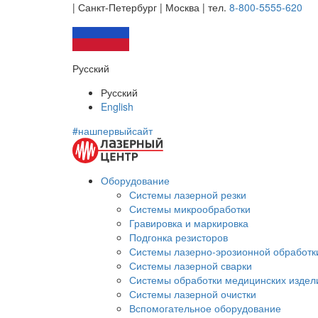
| Санкт-Петербург | Москва |
тел.
8-800-5555-620
Русский
Русский
English
#нашпервыйсайт
Оборудование
Системы лазерной резки
Системы микрообработки
Гравировка и маркировка
Подгонка резисторов
Системы лазерно-эрозионной обработк
Системы лазерной сварки
Системы обработки медицинских издел
Системы лазерной очистки
Вспомогательное оборудование