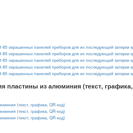
я пластины из алюминия (текст, графика,