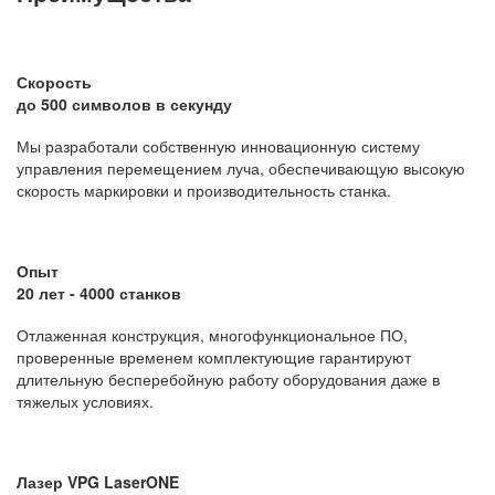
Скорость
до 500 символов в секунду
Мы разработали собственную инновационную систему
управления перемещением луча, обеспечивающую высокую
скорость маркировки и производительность станка.
Опыт
20 лет - 4000 станков
Отлаженная конструкция, многофункциональное ПО,
проверенные временем комплектующие гарантируют
длительную бесперебойную работу оборудования даже в
тяжелых условиях.
Лазер VPG LaserONE