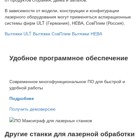
В зависимости от модели, конструкции и конфигурации
лазерного оборудования могут применяться аспирационные
системы фирм ULT (Германия), НЕВА, СовПлим (Россия).
Вытяжки ULT
Вытяжки СовПлим
Вытяжки НЕВА
Удобное программное обеспечение
Современное многофункциональное ПО для быстрой и
удобной работы
Подробнее
Получить демоверсию
Другие станки для лазерной обработки