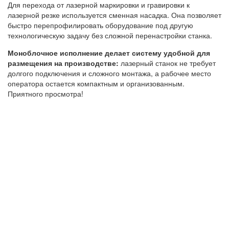
Для перехода от лазерной маркировки и гравировки к
лазерной резке используется сменная насадка. Она позволяет
быстро перепрофилировать оборудование под другую
технологическую задачу без сложной перенастройки станка.
Моноблочное исполнение делает систему удобной для
размещения на производстве:
лазерный станок не требует
долгого подключения и сложного монтажа, а рабочее место
оператора остается компактным и организованным.
Приятного просмотра!