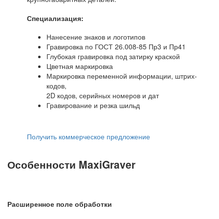
Специализация:
Нанесение знаков и логотипов
Гравировка по ГОСТ 26.008-85 Пр3 и Пр41
Глубокая гравировка под затирку краской
Цветная маркировка
Маркировка переменной информации, штрих-
кодов,
2D кодов, серийных номеров и дат
Гравирование и резка шильд
Получить коммерческое предложение
Особенности MaxiGraver
Расширенное поле обработки