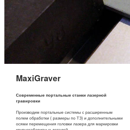
MaxiGraver
Современные портальные станки лазерной
гравировки
Производим портальные системы с расширенным
полем обработки ( размеры по ТЗ) и дополнительными
осями перемещения головки лазера для маркировки
крупногабаритных деталей.