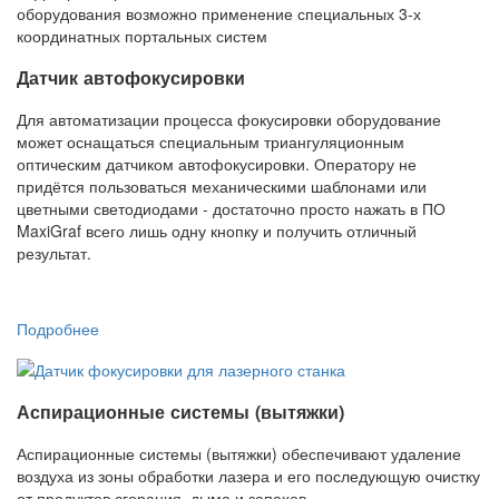
Датчик автофокусировки
Для автоматизации процесса фокусировки оборудование
может оснащаться специальным триангуляционным
оптическим датчиком автофокусировки. Оператору не
придётся пользоваться механическими шаблонами или
цветными светодиодами - достаточно просто нажать в ПО
MaxiGraf всего лишь одну кнопку и получить отличный
результат.
Подробнее
Аспирационные системы (вытяжки)
Аспирационные системы (вытяжки) о
беспечивают удаление
воздуха из зоны обработки лазера и его последующую очистку
от продуктов сгорания, дыма и запахов.