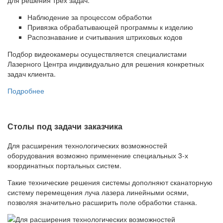
Наблюдение за процессом обработки
Привязка обрабатывающей программы к изделию
Распознавание и считывания штриховых кодов
Подбор видеокамеры осуществляется специалистами
Лазерного Центра индивидуально для решения конкретных
задач клиента.
Подробнее
Столы под задачи заказчика
Для расширения технологических возможностей
оборудования возможно применение специальных 3-х
координатных портальных систем.
Такие технические решения системы дополняют сканаторную
систему перемещения луча лазера линейными осями,
позволяя значительно расширить поле обработки станка.