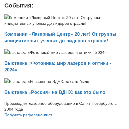
События:
Компании «Лазерный Центр» 20 лет! От группы
инициативных ученых до лидеров отрасли!
Выставка «Фотоника: мир лазеров и оптики -
2024»
Выставка «Россия» на ВДНХ: как это было
Производим лазерное оборудование в Санкт-Петербурге с
2004 года
Получить референс-лист