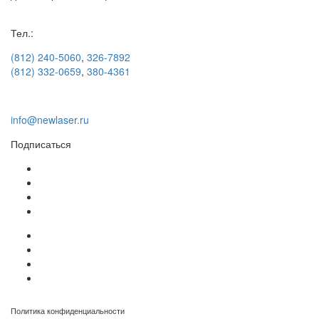
Тел.:
(812) 240-5060
,
326-7892
(812) 332-0659
,
380-4361
info@newlaser.ru
Подписаться
Политика конфиденциальности