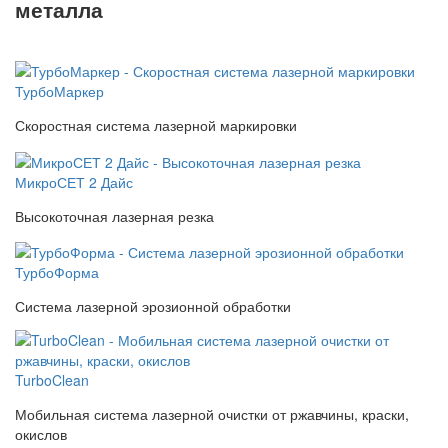
металла
ТурбоМаркер
Скоростная система лазерной маркировки
МикроСЕТ 2 Дайс
Высокоточная лазерная резка
ТурбоФорма
Система лазерной эрозионной обработки
TurboClean
Мобильная система лазерной очистки от ржавчины, краски,
окислов