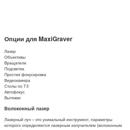
Опции для MaxiGraver
Лазер
Объективы
Вращатели
Подсветка
Простая фокусировка
Видеокамера
Столы по ТЗ
Автофокус
Вытяжки
Волоконный лазер
Лазерный луч – это уникальный инструмент, параметры
которого определяются лазерным излучателем (волоконным