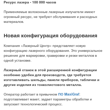
Ресурс лазера - 100 000 часов
Применяемые волоконные лазерные излучатели имеют
огромный ресурс, не требуют обслуживания и расходных
материалов.
Новая конфигурация оборудования
Компания «Лазерный Центр» представляет новую
конфигурацию лазерного оборудования. Это универсальное
решение для маркировки, гравировки и резки металлов в
одной установке.
Лазерный станок в этой расширенной конфигурации
особенно удобен для производств, где требуется
изготавливать шильды, панели приборов, таблички и
другие изделия из тонколистового металла.
Оператор работает в привычном
ПО MaxiGraf
:
подготавливает макет, задает параметры обработки и
запускает технологический процесс.