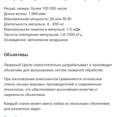
Ресурс лазера: более 100 000 часов
Длина волны: 1,064 мкм
Максимальная мощность: 20 или 30 Вт
Длительность импульса: 4 - 200 нс
Максимальная энергия в импульсе: 1,0 мДж
Частота повторения импульсов: 1,6-1000 кГц
Охлаждение: автономное воздушное
Объективы
Лазерный Центр самостоятельно разрабатывает и производит
объективы для выпускаемых систем лазерной обработки.
При изготовлении компонентов применяется оптическое
стекло лучших мировых производителей и современные
технологии, что обеспечивает высочайшее качество и
надежность объективов.
Каждый станок может иметь набор из нескольких объективов
для различных задач.