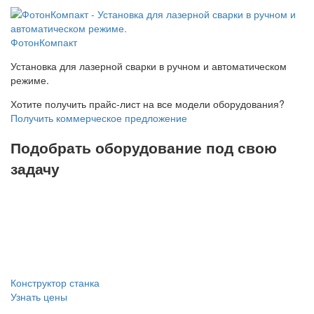
ФотонКомпакт
Установка для лазерной сварки в ручном и автоматическом
режиме.
Хотите получить прайс-лист на все модели оборудования?
Получить коммерческое предложение
Подобрать оборудование под свою
задачу
Конструктор станка
Узнать цены