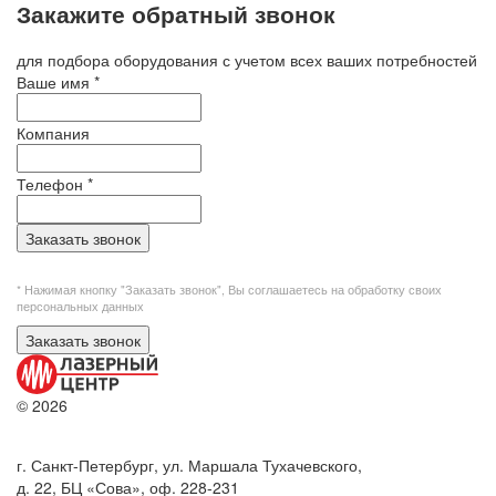
Закажите обратный звонок
для подбора оборудования с учетом всех ваших потребностей
Ваше имя
*
Компания
Телефон
*
Заказать звонок
* Нажимая кнопку "Заказать звонок", Вы
соглашаетесь на обработку своих
персональных данных
Заказать звонок
© 2026
г. Санкт-Петербург, ул. Маршала Тухачевского,
д. 22, БЦ «Сова», оф. 228-231