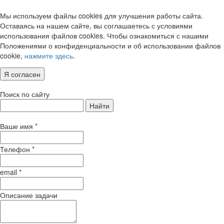
Мы используем файлы cookies для улучшения работы сайта.
Оставаясь на нашем сайте, вы соглашаетесь с условиями
использования файлов cookies. Чтобы ознакомиться с нашими
Положениями о конфиденциальности и об использовании файлов
cookie,
нажмите здесь
.
Я согласен
Поиск по сайту
Найти
Ваше имя
*
Телефон
*
email
*
Описание задачи