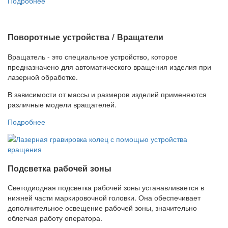
Подробнее
Поворотные устройства / Вращатели
Вращатель - это специальное устройство, которое
предназначено для автоматического вращения изделия при
лазерной обработке.
В зависимости от массы и размеров изделий применяются
различные модели вращателей.
Подробнее
Подсветка рабочей зоны
Светодиодная подсветка рабочей зоны устанавливается в
нижней части маркировочной головки. Она обеспечивает
дополнительное освещение рабочей зоны, значительно
облегчая работу оператора.