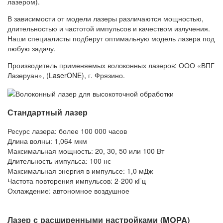
лазером).
В зависимости от модели лазеры различаются мощностью,
длительностью и частотой импульсов и качеством излучения.
Наши специалисты подберут оптимальную модель лазера под
любую задачу.
Производитель применяемых волоконных лазеров: ООО «ВПГ
Лазеруан», (LaserONE), г. Фрязино.
Стандартный лазер
Ресурс лазера: более 100 000 часов
Длина волны: 1,064 мкм
Максимальная мощность: 20, 30, 50 или 100 Вт
Длительность импульса: 100 нс
Максимальная энергия в импульсе: 1,0 мДж
Частота повторения импульсов: 2-200 кГц
Охлаждение: автономное воздушное
Лазер с расширенными настройками (MOPA)