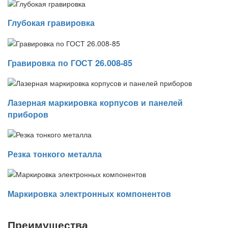
Глубокая гравировка
Гравировка по ГОСТ 26.008-85
Лазерная маркировка корпусов и панелей
приборов
Резка тонкого металла
Маркировка электронных компонентов
Преимущества