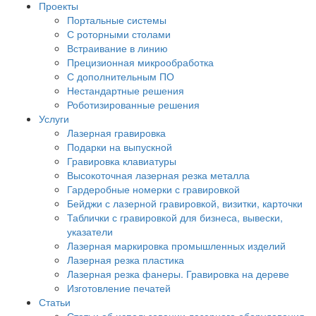
Проекты
Портальные системы
С роторными столами
Встраивание в линию
Прецизионная микрообработка
С дополнительным ПО
Нестандартные решения
Роботизированные решения
Услуги
Лазерная гравировка
Подарки на выпускной
Гравировка клавиатуры
Высокоточная лазерная резка металла
Гардеробные номерки с гравировкой
Бейджи с лазерной гравировкой, визитки, карточки
Таблички с гравировкой для бизнеса, вывески,
указатели
Лазерная маркировка промышленных изделий
Лазерная резка пластика
Лазерная резка фанеры. Гравировка на дереве
Изготовление печатей
Статьи