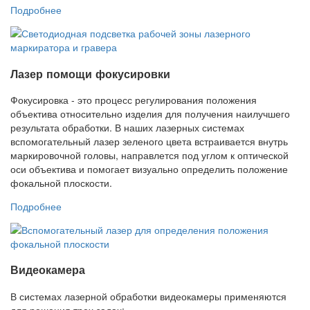
Подробнее
Лазер помощи фокусировки
Фокусировка - это процесс регулирования положения
объектива относительно изделия для получения наилучшего
результата обработки. В наших лазерных системах
вспомогательный лазер зеленого цвета встраивается внутрь
маркировочной головы, направлется под углом к оптической
оси объектива и помогает визуально определить положение
фокальной плоскости.
Подробнее
Видеокамера
В системах лазерной обработки видеокамеры применяются
для решения трех задач: