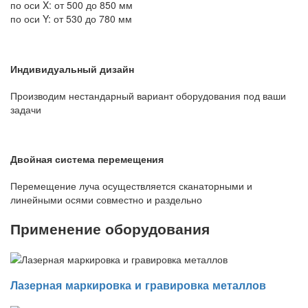
по оси X: от 500 до 850 мм
по оси Y: от 530 до 780 мм
Индивидуальный дизайн
Производим нестандарный вариант оборудования под ваши
задачи
Двойная система перемещения
Перемещение луча осуществляется сканаторными и
линейными осями совместно и раздельно
Применение оборудования
Лазерная маркировка и гравировка металлов