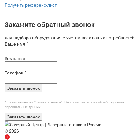
Получить референс-лист
Закажите обратный звонок
для подбора оборудования с учетом всех ваших потребностей
Ваше имя
*
Компания
Телефон
*
Заказать звонок
* Нажимая кнопку "Заказать звонок", Вы
соглашаетесь на обработку своих
персональных данных
Заказать звонок
© 2026