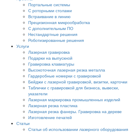
Портальные системы
С роторными столами
Встраивание в линию
Прецизионная микрообработка
С дополнительным ПО
Нестандартные решения
Роботизированные решения
Услуги
Лазерная гравировка
Подарки на выпускной
Гравировка клавиатуры
Высокоточная лазерная резка металла
Гардеробные номерки с гравировкой
Бейджи с лазерной гравировкой, визитки, карточки
Таблички с гравировкой для бизнеса, вывески,
указатели
Лазерная маркировка промышленных изделий
Лазерная резка пластика
Лазерная резка фанеры. Гравировка на дереве
Изготовление печатей
Статьи
Статьи об использовании лазерного оборудования