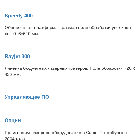
Speedy 400
Обновленная платформа - размер поля обработки увеличен
до 1016х610 мм
Rayjet 300
Линейка бюджетных лазерных граверов. Поле обработки 726 x
432 мм.
Управляющее ПО
Опции
Производим лазерное оборудование в Санкт-Петербурге с
2004 года