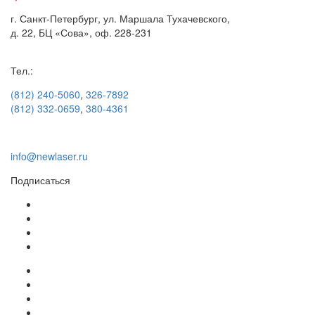
г. Санкт-Петербург, ул. Маршала Тухачевского,
д. 22, БЦ «Сова», оф. 228-231
Тел.:
(812) 240-5060
,
326-7892
(812) 332-0659
,
380-4361
info@newlaser.ru
Подписаться