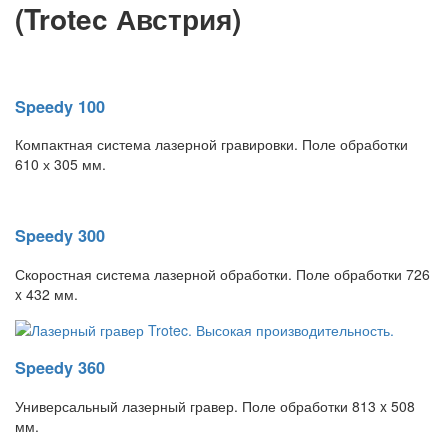
(Trotec Австрия)
Speedy 100
Компактная система лазерной гравировки. Поле обработки
610 х 305 мм.
Speedy 300
Скоростная система лазерной обработки. Поле обработки 726
x 432 мм.
Speedy 360
Универсальный лазерный гравер. Поле обработки 813 x 508
мм.