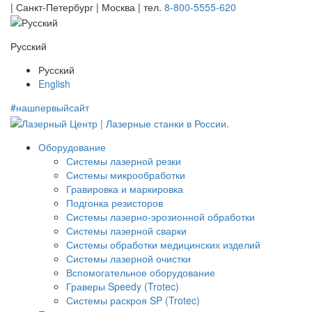
| Санкт-Петербург | Москва |
тел.
8-800-5555-620
Русский
Русский
English
#нашпервыйсайт
Оборудование
Системы лазерной резки
Системы микрообработки
Гравировка и маркировка
Подгонка резисторов
Системы лазерно-эрозионной обработки
Системы лазерной сварки
Системы обработки медицинских изделий
Системы лазерной очистки
Вспомогательное оборудование
Граверы Speedy (Trotec)
Системы раскроя SP (Trotec)