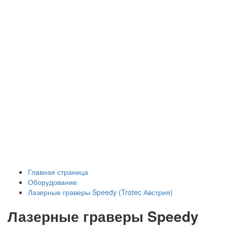
Главная страница
Оборудование
Лазерные граверы Speedy (Trotec Австрия)
Лазерные граверы Speedy