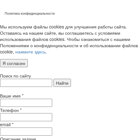
Политика конфиденциальности
Мы используем файлы cookies для улучшения работы сайта.
Оставаясь на нашем сайте, вы соглашаетесь с условиями
использования файлов cookies. Чтобы ознакомиться с нашими
Положениями о конфиденциальности и об использовании файлов
cookie,
нажмите здесь
.
Я согласен
Поиск по сайту
Найти
Ваше имя
*
Телефон
*
email
*
Описание задачи