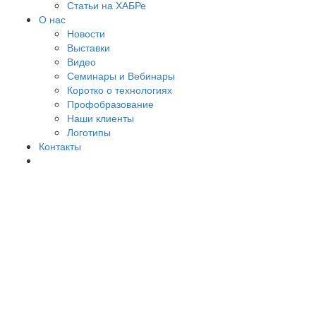
Статьи на ХАБРе
О нас
Новости
Выставки
Видео
Семинары и Вебинары
Коротко о технологиях
Профобразование
Наши клиенты
Логотипы
Контакты