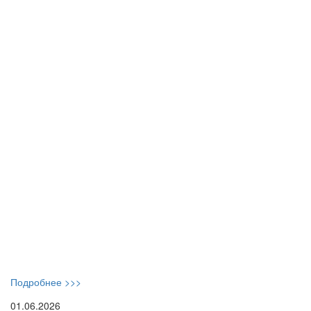
Подробнее >>>
01.06.2026