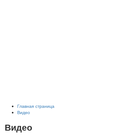
Главная страница
Видео
Видео