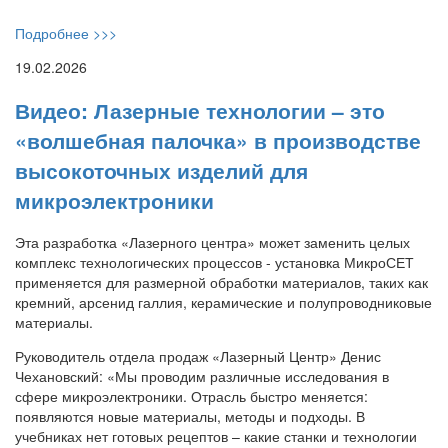
Подробнее >>>
19.02.2026
Видео: Лазерные технологии – это
«волшебная палочка» в производстве
высокоточных изделий для
микроэлектроники
Эта разработка «Лазерного центра» может заменить целых
комплекс технологических процессов - установка МикроСЕТ
применяется для размерной обработки материалов, таких как
кремний, арсенид галлия, керамические и полупроводниковые
материалы.
Руководитель отдела продаж «Лазерный Центр» Денис
Чехановский: «Мы проводим различные исследования в
сфере микроэлектроники. Отрасль быстро меняется:
появляются новые материалы, методы и подходы. В
учебниках нет готовых рецептов – какие станки и технологии