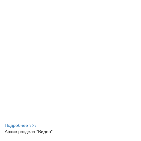
Подробнее >>>
Архив раздела "Видео"