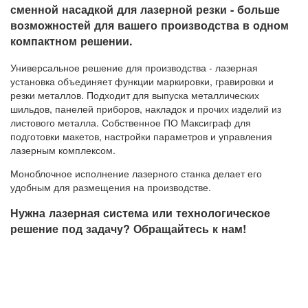
сменной насадкой для лазерной резки - больше
возможностей для вашего производства в одном
компактном решении.
Универсальное решение для производства - лазерная
установка объединяет функции маркировки, гравировки и
резки металлов. Подходит для выпуска металлических
шильдов, панелей приборов, накладок и прочих изделий из
листового металла. Собственное ПО Максиграф для
подготовки макетов, настройки параметров и управления
лазерным комплексом.
Моноблочное исполнение лазерного станка делает его
удобным для размещения на производстве.
Нужна лазерная система или технологическое
решение под задачу? Обращайтесь к нам!