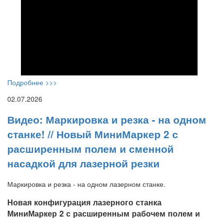
Подробнее >>>
02.07.2026
Видео: Маркировка и резка - на одном
станке! // Новый МиниМаркер 2 с
расширенным полем и сменной
насадкой для лазерной резки
Маркировка и резка - на одном лазерном станке.
Новая конфигурация лазерного станка
МиниМаркер 2 с расширенным рабочем полем и