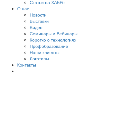
Статьи на ХАБРе
О нас
Новости
Выставки
Видео
Семинары и Вебинары
Коротко о технологиях
Профобразование
Наши клиенты
Логотипы
Контакты