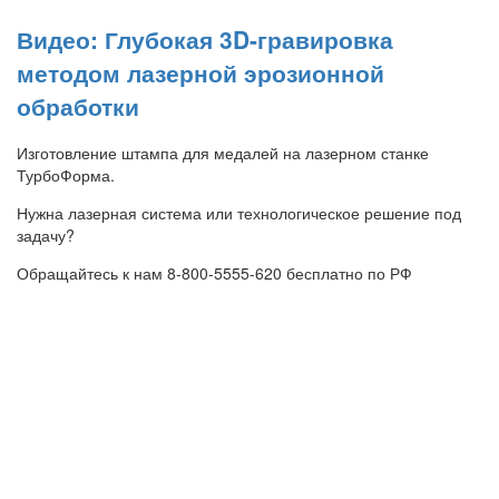
Видео: Глубокая 3D-гравировка
методом лазерной эрозионной
обработки
Изготовление штампа для медалей на лазерном станке
ТурбоФорма.
Нужна лазерная система или технологическое решение под
задачу?
Обращайтесь к нам 8-800-5555-620 бесплатно по РФ