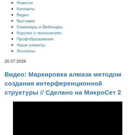
Новости
Контакты
Видео
Выставки
Семинары и Вебинары
Коротко о технологиях
Профобразование
Наши клиенты
Логотипы
20.07.2026
Видео: Маркировка алмаза методом
создания интерференционной
структуры // Сделано на МикроСет 2