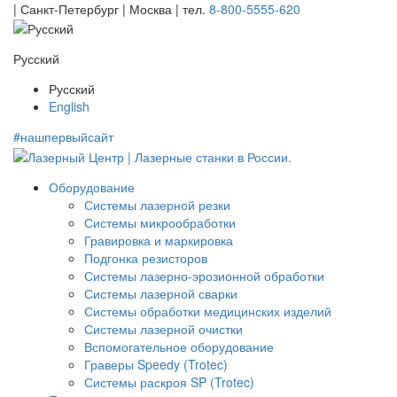
| Санкт-Петербург | Москва |
тел.
8-800-5555-620
Русский
Русский
English
#нашпервыйсайт
Оборудование
Системы лазерной резки
Системы микрообработки
Гравировка и маркировка
Подгонка резисторов
Системы лазерно-эрозионной обработки
Системы лазерной сварки
Системы обработки медицинских изделий
Системы лазерной очистки
Вспомогательное оборудование
Граверы Speedy (Trotec)
Системы раскроя SP (Trotec)