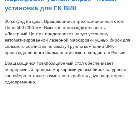
установка для ГК ВИК
30 секунд на цикл. Вращающийся трёхпозиционный стол.
Поле 500×250 мм. Высокая производительность.
«Лазерный Центр» представляет новую установку
автоматизированной лазерной маркировки ушных бирок для
сельского хозяйства по заказу Группы компаний ВИК -
производственного фармацевтического холдинга в России.
Вращающийся трёхпозиционный стол обеспечивает
непрерывный процесс маркировки ушных бирок на уровне
конвейера, а также возможность работы двух операторов
одновременно.