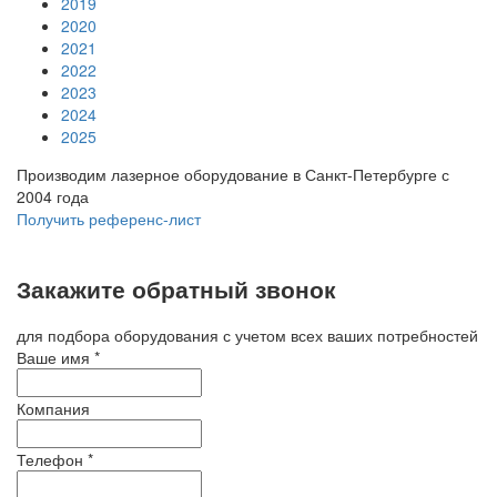
2019
2020
2021
2022
2023
2024
2025
Производим лазерное оборудование в Санкт-Петербурге с
2004 года
Получить референс-лист
Закажите обратный звонок
для подбора оборудования с учетом всех ваших потребностей
Ваше имя
*
Компания
Телефон
*