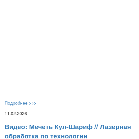
Подробнее >>>
11.02.2026
Видео: Мечеть Кул-Шариф // Лазерная
обработка по технологии