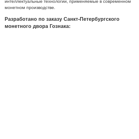
интеллектуальные технологии, применяемые в современном
монетном производстве.
Разработано по заказу Санкт-Петербургского
монетного двора Гознака: