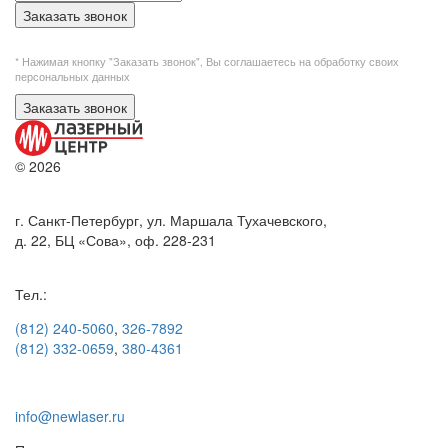
Заказать звонок
* Нажимая кнопку "Заказать звонок", Вы
соглашаетесь на обработку своих
персональных данных
Заказать звонок
© 2026
г. Санкт-Петербург, ул. Маршала Тухачевского,
д. 22, БЦ «Сова», оф. 228-231
Тел.:
(812) 240-5060
,
326-7892
(812) 332-0659
,
380-4361
info@newlaser.ru