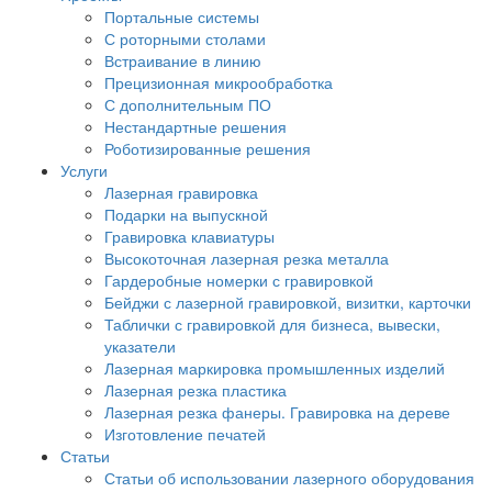
Портальные системы
С роторными столами
Встраивание в линию
Прецизионная микрообработка
С дополнительным ПО
Нестандартные решения
Роботизированные решения
Услуги
Лазерная гравировка
Подарки на выпускной
Гравировка клавиатуры
Высокоточная лазерная резка металла
Гардеробные номерки с гравировкой
Бейджи с лазерной гравировкой, визитки, карточки
Таблички с гравировкой для бизнеса, вывески,
указатели
Лазерная маркировка промышленных изделий
Лазерная резка пластика
Лазерная резка фанеры. Гравировка на дереве
Изготовление печатей
Статьи
Статьи об использовании лазерного оборудования