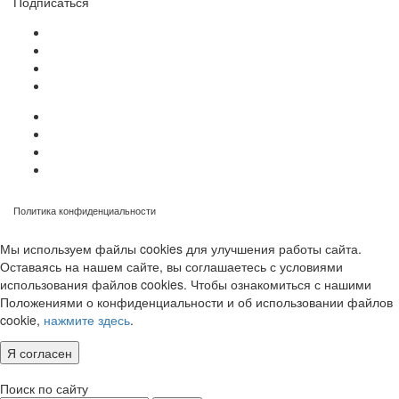
Подписаться
Политика конфиденциальности
Мы используем файлы cookies для улучшения работы сайта.
Оставаясь на нашем сайте, вы соглашаетесь с условиями
использования файлов cookies. Чтобы ознакомиться с нашими
Положениями о конфиденциальности и об использовании файлов
cookie,
нажмите здесь
.
Я согласен
Поиск по сайту