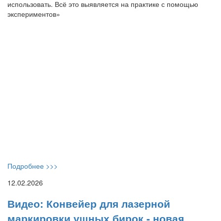
использовать. Всё это выявляется на практике с помощью
экспериментов»
Подробнее >>>
12.02.2026
Видео: Конвейер для лазерной
маркировки ушных бирок - новая