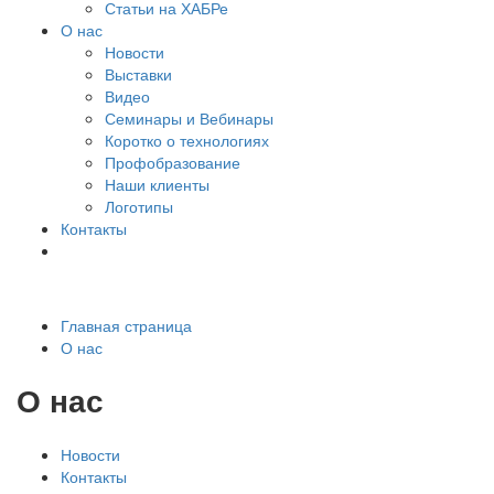
Статьи на ХАБРе
О нас
Новости
Выставки
Видео
Семинары и Вебинары
Коротко о технологиях
Профобразование
Наши клиенты
Логотипы
Контакты
Главная страница
О нас
О нас
Новости
Контакты