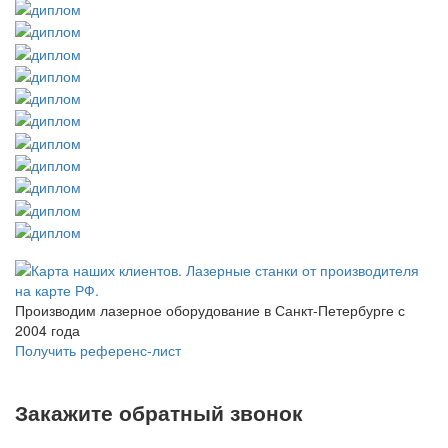
Производим лазерное оборудование в Санкт-Петербурге с
2004 года
Получить референс-лист
Закажите обратный звонок