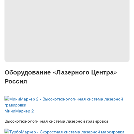
Оборудование «Лазерного Центра»
Россия
МиниМаркер 2
Высокотехнологичная система лазерной гравировки