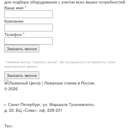
для подбора оборудования с учетом всех ваших потребностей
Ваше имя
*
Компания
Телефон
*
Заказать звонок
* Нажимая кнопку "Заказать звонок", Вы
соглашаетесь на обработку своих
персональных данных
Заказать звонок
© 2026
г. Санкт-Петербург, ул. Маршала Тухачевского,
д. 22, БЦ «Сова», оф. 228-231
Тел.: