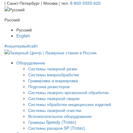
| Санкт-Петербург | Москва |
тел.
8-800-5555-620
Русский
Русский
English
#нашпервыйсайт
Оборудование
Системы лазерной резки
Системы микрообработки
Гравировка и маркировка
Подгонка резисторов
Системы лазерно-эрозионной обработки
Системы лазерной сварки
Системы обработки медицинских изделий
Системы лазерной очистки
Вспомогательное оборудование
Граверы Speedy (Trotec)
Системы раскроя SP (Trotec)