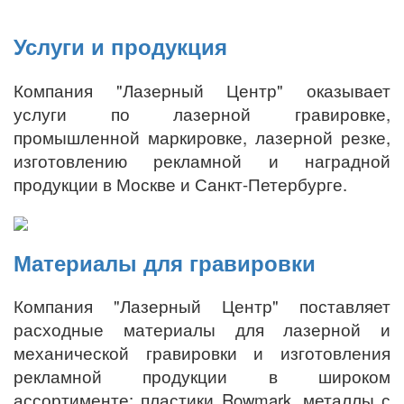
Услуги и продукция
Компания "Лазерный Центр" оказывает
услуги по лазерной гравировке,
промышленной маркировке, лазерной резке,
изготовлению рекламной и наградной
продукции в Москве и Санкт-Петербурге.
Материалы для гравировки
Компания "Лазерный Центр" поставляет
расходные материалы для лазерной и
механической гравировки и изготовления
рекламной продукции в широком
ассортименте: пластики Rowmark, металлы с