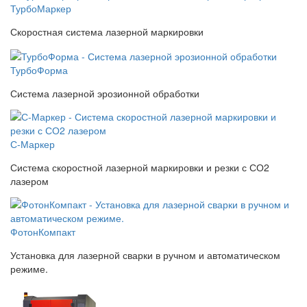
ТурбоМаркер
Скоростная система лазерной маркировки
ТурбоФорма
Система лазерной эрозионной обработки
С-Маркер
Система скоростной лазерной маркировки и резки с СО2
лазером
ФотонКомпакт
Установка для лазерной сварки в ручном и автоматическом
режиме.