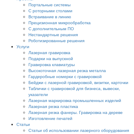
Портальные системы
С роторными столами
Встраивание в линию
Прецизионная микрообработка
С дополнительным ПО
Нестандартные решения
Роботизированные решения
Услуги
Лазерная гравировка
Подарки на выпускной
Гравировка клавиатуры
Высокоточная лазерная резка металла
Гардеробные номерки с гравировкой
Бейджи с лазерной гравировкой, визитки, карточки
Таблички с гравировкой для бизнеса, вывески,
указатели
Лазерная маркировка промышленных изделий
Лазерная резка пластика
Лазерная резка фанеры. Гравировка на дереве
Изготовление печатей
Статьи
Статьи об использовании лазерного оборудования