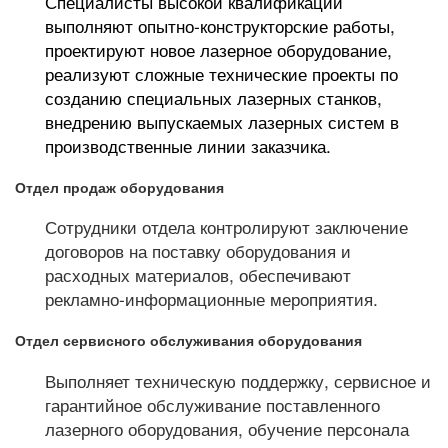
Специалисты высокой квалификации
выполняют опытно-конструкторские работы,
проектируют новое лазерное оборудование,
реализуют сложные технические проекты по
созданию специальных лазерных станков,
внедрению выпускаемых лазерных систем в
производственные линии заказчика.
Отдел продаж оборудования
Сотрудники отдела контролируют заключение
договоров на поставку оборудования и
расходных материалов, обеспечивают
рекламно-информационные мероприятия.
Отдел сервисного обслуживания оборудования
Выполняет техническую поддержку, сервисное и
гарантийное обслуживание поставленного
лазерного оборудования, обучение персонала