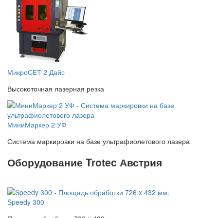
МикроСЕТ 2 Дайс
Высокоточная лазерная резка
МиниМаркер 2 УФ
Система маркировки на базе ультрафиолетового лазера
Оборудование Trotec
Австрия
Speedy 300