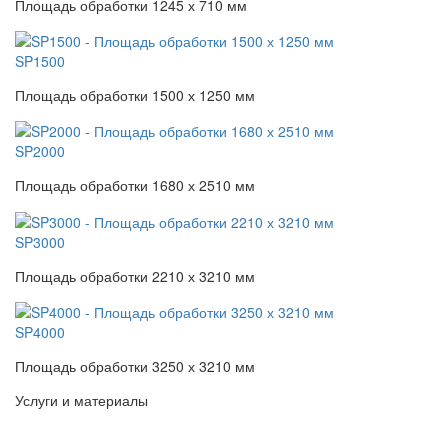
Площадь обработки 1245 х 710 мм
SP1500
Площадь обработки 1500 х 1250 мм
SP2000
Площадь обработки 1680 х 2510 мм
SP3000
Площадь обработки 2210 х 3210 мм
SP4000
Площадь обработки 3250 х 3210 мм
Услуги и материалы