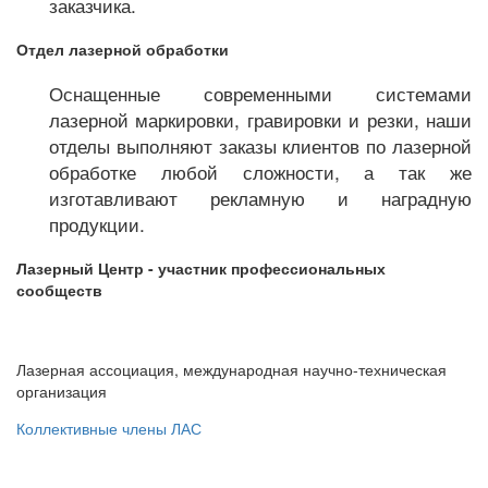
заказчика.
Отдел лазерной обработки
Оснащенные современными системами
лазерной маркировки, гравировки и резки, наши
отделы выполняют заказы клиентов по лазерной
обработке любой сложности, а так же
изготавливают рекламную и наградную
продукции.
Лазерный Центр - участник профессиональных
сообществ
Лазерная ассоциация, международная научно-техническая
организация
Коллективные члены ЛАС