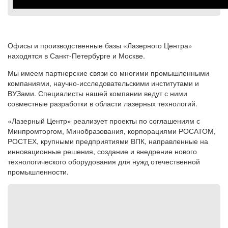
Офисы и производственные базы «Лазерного Центра»
находятся в Санкт-Петербурге и Москве.
Мы имеем партнерские связи со многими промышленными
компаниями, научно-исследовательскими институтами и
ВУЗами. Специалисты нашей компании ведут с ними
совместные разработки в области лазерных технологий.
«Лазерный Центр» реализует проекты по соглашениям с
Минпромторгом, Минобразования, корпорациями РОСАТОМ,
РОСТЕХ, крупными предприятиями ВПК, направленные на
инновационные решения, создание и внедрение нового
технологического оборудования для нужд отечественной
промышленности.