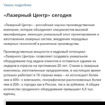
Узнать подробнее
«Лазерный Центр» сегодня
«Лазерный Центр» - российская научно-производственная
компания, которая объединяет специалистов высокой
квалификации, имеющих уникальный опыт проектирования и
изготовления лазерных систем, внедрения передовых
лазерных технологий в различные производства.
Производственные мощности и кадровый потенциал
«Лазерного Центра» позволяют создавать уникальное
оборудование под задачи клиентов и оставаться одними из
лидеров в отрасли на протяжении 20 лет. Станки и лазерные
комплексы, изготовленные предприятием, в настоящее время
успешно работают в 16 странах мира – их используют более
чем в 400– х компаниях, географически расположенных более
чем в 200– х городах как в России, так и за рубежом. А общее
количество проданного оборудования превышает 4,5 тыс.
единиц.