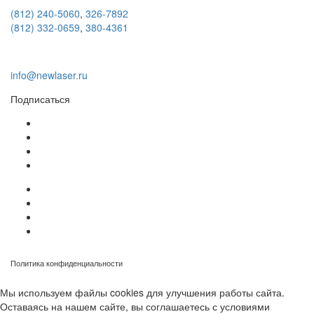
(812) 240-5060
,
326-7892
(812) 332-0659
,
380-4361
info@newlaser.ru
Подписаться
Политика конфиденциальности
Мы используем файлы cookies для улучшения работы сайта.
Оставаясь на нашем сайте, вы соглашаетесь с условиями