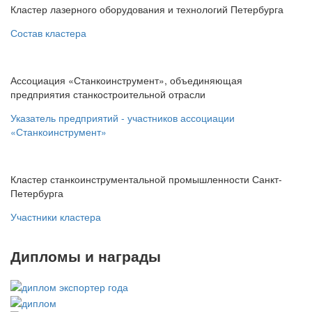
Кластер лазерного оборудования и технологий Петербурга
Состав кластера
Ассоциация «Станкоинструмент», объединяющая
предприятия станкостроительной отрасли
Указатель предприятий - участников ассоциации
«Станкоинструмент»
Кластер станкоинструментальной промышленности Санкт-
Петербурга
Участники кластера
Дипломы и награды