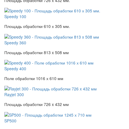
Площадь обработки 726 x 432 мм.
Speedy 100
Площадь обработки 610 х 305 мм.
Speedy 360
Площадь обработки 813 x 508 мм
Speedy 400
Поле обработки 1016 х 610 мм
Rayjet 300
Площадь обработки 726 x 432 мм
SP500