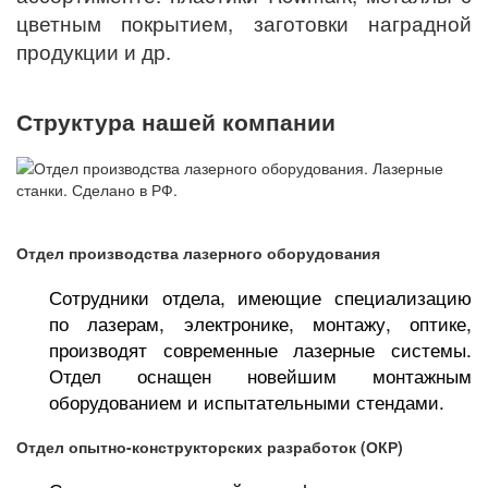
цветным покрытием, заготовки наградной
продукции и др.
Структура нашей компании
Отдел производства лазерного оборудования
Сотрудники отдела, имеющие специализацию
по лазерам, электронике, монтажу, оптике,
производят современные лазерные системы.
Отдел оснащен новейшим монтажным
оборудованием и испытательными стендами.
Отдел опытно-конструкторских разработок (ОКР)