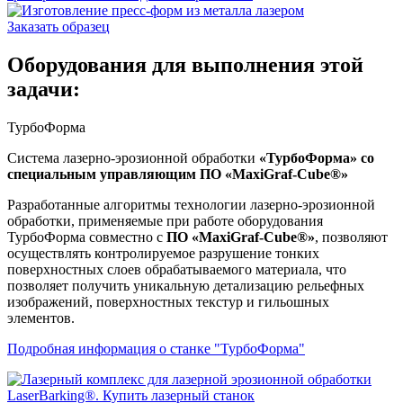
Заказать образец
Оборудования для выполнения этой
задачи:
ТурбоФорма
Система лазерно-эрозионной обработки
«ТурбоФорма» со
специальным управляющим ПО «MaxiGraf-Cube®»
Разработанные алгоритмы технологии лазерно-эрозионной
обработки, применяемые при работе оборудования
ТурбоФорма совместно с
ПО «MaxiGraf-Cube®»
, позволяют
осуществлять контролируемое разрушение тонких
поверхностных слоев обрабатываемого материала, что
позволяет получить уникальную детализацию рельефных
изображений, поверхностных текстур и гильошных
элементов.
Подробная информация о станке "ТурбоФорма"