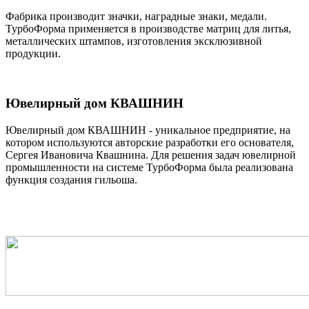
Фабрика производит значки, наградные знаки, медали.
ТурбоФорма применяется в производстве матриц для литья,
металлических штампов, изготовления эксклюзивной
продукции.
Ювелирный дом КВАШНИН
Ювелирный дом КВАШНИН - уникальное предприятие, на
котором используются авторские разработки его основателя,
Сергея Ивановича Квашнина. Для решения задач ювелирной
промышленности на системе ТурбоФорма была реализована
функция создания гильоша.