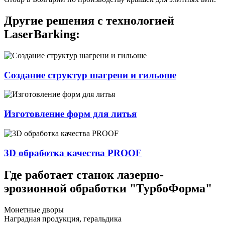
Другие решения с технологией
LaserBarking:
Создание структур шагрени и гильоше
Изготовление форм для литья
3D обработка качества PROOF
Где работает станок лазерно-
эрозионной обработки "ТурбоФорма"
Монетные дворы
Наградная продукция, геральдика