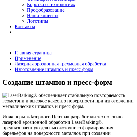
Коротко о технологиях
Профобразование
Наши клиенты
Логотипы
Контакты
Главная страница
Применение
Лазерная эрозионная трехмерная обработка
Изготовление штампов и пресс-форм
Создание штампов и пресс-форм
Инженеры «Лазерного Центра» разработали технологию
лазерной эрозионной обработки LaserBarking®,
предназначенную для высокоточного формирования
барельефов на поверхности металлов при создании