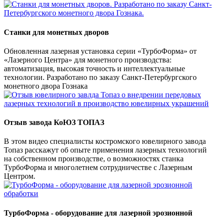
Станки для монетных дворов
Обновленная лазерная установка серии «ТурбоФорма» от
«Лазерного Центра» для монетного производства:
автоматизация, высокая точность и интеллектуальные
технологии. Разработано по заказу Санкт-Петербургского
монетного двора Гознака
Отзыв завода КоЮЗ ТОПАЗ
В этом видео специалисты костромского ювелирного завода
Топаз расскажут об опыте применения лазерных технологий
на собственном производстве, о возможностях станка
ТурбоФорма и многолетнем сотрудничестве с Лазерным
Центром.
ТурбоФорма - оборудование для лазерной эрозионной