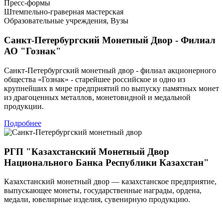
Пресс-формы
Штемпельно-граверная мастерская
Образовательные учреждения, Вузы
Санкт-Петербургский Монетный Двор - Филиал
АО "Гознак"
Санкт-Петербургский монетный двор - филиал акционерного
общества «Гознак» - старейшее российское и одно из
крупнейших в мире предприятий по выпуску памятных монет
из драгоценных металлов, монетовидной и медальной
продукции.
Подробнее
РГП "Казахстанский Монетный Двор
Национального Банка Республики Казахстан"
Казахстанский монетный двор — казахстанское предприятие,
выпускающее монеты, государственные награды, ордена,
медали, ювелирные изделия, сувенирную продукцию.