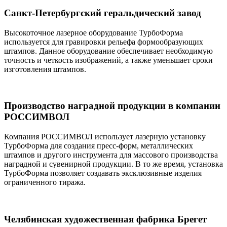
Санкт-Петербургский геральдический завод
Высокоточное лазерное оборудование ТурбоФорма
используется для гравировки рельефа формообразующих
штампов. Данное оборудование обеспечивает необходимую
точность и четкость изображений, а также уменьшает сроки
изготовления штампов.
Производство наградной продукции в компании
РОССИМВОЛ
Компания РОССИМВОЛ использует лазерную установку
ТурбоФорма для создания пресс-форм, металлических
штампов и другого инструмента для массового производства
наградной и сувенирной продукции. В то же время, установка
ТурбоФорма позволяет создавать эксклюзивные изделия
ограниченного тиража.
Челябинская художественная фабрика Брегет