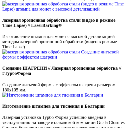
лазерная эрозионная обработка стали (видео в режиме
Time Lapse) // LaserBarking®
Изготовление штампа для монет с высокой детализацией
методом лазерной эрозионной обработки (видео в режиме
Time Lapse)
Создание ШАГРЕНИ // Лазерная эрозионная обработка //
#ТурбоФорма
Создание литьевой формы с эффектом шагрени размером
180х105 мм.
Изготовление штампов для тиснения в Болгарии
Лазерная установка Турбо-Форма успешно введена в
эксплуатацию на заводе итальянской компании Guala Closures
Group в Болгарии по производству крышек для элитных вин.