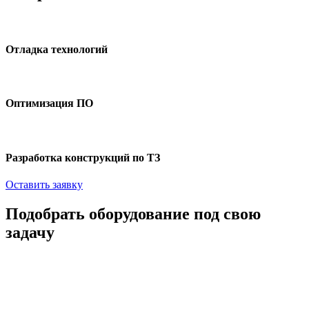
Отладка технологий
Оптимизация ПО
Разработка конструкций по ТЗ
Оставить заявку
Подобрать оборудование под свою
задачу