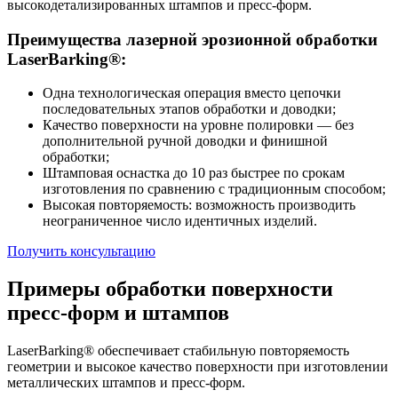
высокодетализированных штампов и пресс-форм.
Преимущества лазерной эрозионной обработки
LaserBarking®:
Одна технологическая операция вместо цепочки
последовательных этапов обработки и доводки;
Качество поверхности на уровне полировки — без
дополнительной ручной доводки и финишной
обработки;
Штамповая оснастка до 10 раз быстрее по срокам
изготовления по сравнению с традиционным способом;
Высокая повторяемость: возможность производить
неограниченное число идентичных изделий.
Получить консультацию
Примеры обработки поверхности
пресс-форм и штампов
LaserBarking® обеспечивает стабильную повторяемость
геометрии и высокое качество поверхности при изготовлении
металлических штампов и пресс-форм.