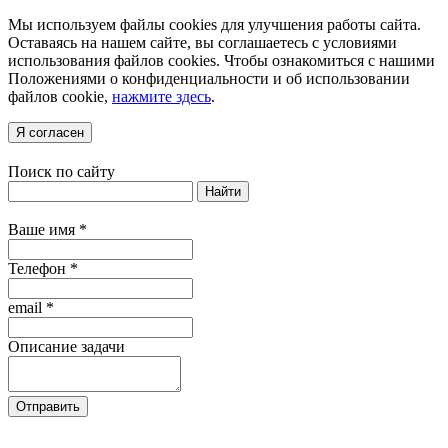
Мы используем файлы cookies для улучшения работы сайта.
Оставаясь на нашем сайте, вы соглашаетесь с условиями
использования файлов cookies. Чтобы ознакомиться с нашими
Положениями о конфиденциальности и об использовании
файлов cookie,
нажмите здесь
.
Я согласен
Поиск по сайту
Найти
Ваше имя
*
Телефон
*
email
*
Описание задачи
Отправить