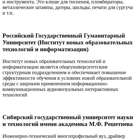
и инструмента. Это клише для тиснения, пломбираторы,
металлические штампы, датеры, шильды, печати для сургуча
и т.п.
Российский Государственный Гуманитарный
Университет (Институт новых образовательных
технологий и информатизации)
Институт новых образовательных технологий и
информатизации является общеуниверситетским
структурным подразделением и обеспечивает повышение
эффективности обучения в условиях новой образовательной
среды с широким применением информационно-
коммуникационных аудиовизуальных интерактивных
технологий
Сибирский государственный университет науки
и технологий имени академика М.Ф. Решетнева
И
нженерно-технический многопрофильный вуз, драйвер