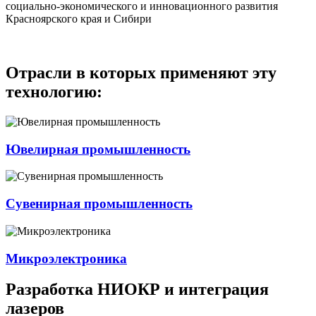
социально-экономического и инновационного развития
Красноярского края и Сибири
Отрасли в которых применяют эту
технологию:
Ювелирная промышленность
Сувенирная промышленность
Микроэлектроника
Разработка НИОКР и интеграция
лазеров