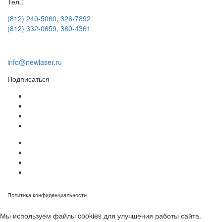
Тел.:
(812) 240-5060
,
326-7892
(812) 332-0659
,
380-4361
info@newlaser.ru
Подписаться
Политика конфиденциальности
Мы используем файлы cookies для улучшения работы сайта.