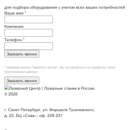
для подбора оборудования с учетом всех ваших потребностей
Ваше имя
*
Компания
Телефон
*
Заказать звонок
* Нажимая кнопку "Заказать звонок", Вы
соглашаетесь на обработку своих
персональных данных
Заказать звонок
© 2026
г. Санкт-Петербург, ул. Маршала Тухачевского,
д. 22, БЦ «Сова», оф. 228-231