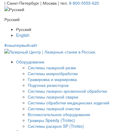
| Санкт-Петербург | Москва |
тел.
8-800-5555-620
Русский
Русский
English
#нашпервыйсайт
Оборудование
Системы лазерной резки
Системы микрообработки
Гравировка и маркировка
Подгонка резисторов
Системы лазерно-эрозионной обработки
Системы лазерной сварки
Системы обработки медицинских изделий
Системы лазерной очистки
Вспомогательное оборудование
Граверы Speedy (Trotec)
Системы раскроя SP (Trotec)