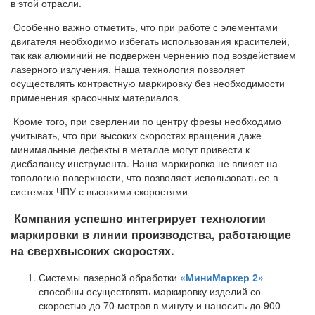
в этой отрасли.
Особенно важно отметить, что при работе с элементами
двигателя необходимо избегать использования красителей,
так как алюминий не подвержен чернению под воздействием
лазерного излучения. Наша технология позволяет
осуществлять контрастную маркировку без необходимости
применения красочных материалов.
Кроме того, при сверлении по центру фрезы необходимо
учитывать, что при высоких скоростях вращения даже
минимальные дефекты в металле могут привести к
дисбалансу инструмента. Наша маркировка не влияет на
топологию поверхности, что позволяет использовать ее в
системах ЧПУ с высокими скоростями
Компания успешно интегрирует технологии
маркировки в линии производства, работающие
на сверхвысоких скоростях.
Системы лазерной обработки
«МиниМаркер 2»
способны осуществлять маркировку изделий со
скоростью до 70 метров в минуту и наносить до 900