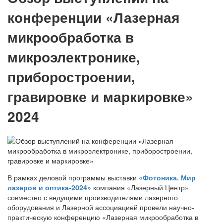
конференции «Лазерная
микрообработка в
микроэлектронике,
приборостроении,
гравировке и маркировке»
2024
В рамках деловой программы выставки
«Фотоника. Мир
лазеров и оптика-2024»
компания «Лазерный Центр»
совместно с ведущими производителями лазерного
оборудования и Лазерной ассоциацией провели научно-
практическую конференцию «Лазерная микрообработка в