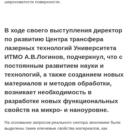
шероховатости поверхности.
В ходе своего выступления директор
по развитию Центра трансфера
лазерных технологий Университета
ИТМО А.В.Логинов, подчеркнул, что с
постоянным развитием науки и
технологий, а также созданием новых
материалов и методов обработки,
возникает необходимость в
разработке новых функциональных
свойств на микро- и наноуровне.
На основании запросов реального сектора экономики были
выделены такие ключевые свойства материалов, как