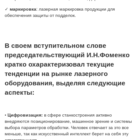
✓
маркировка
: лазерная маркировка продукции для
обеспечения защиты от подделок.
В своем вступительном слове
председательствующий И.Н.Фоменко
кратко охарактеризовал текущие
тенденции на рынке лазерного
оборудования, выделяя следующие
аспекты:
•
Цифровизация:
в сфере станкостроения активно
внедряются позиционирование, машинное зрение и системы
выбора параметров обработки. Человек отвечает за это все
меньше, так как искусственный интеллект берет на себя эту
ответственность.