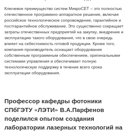
Ключевое преимущество систем МикроСЕТ – это полностью
отечественное программно-аппаратное решение, включая
российское технологическое сопровождение, гарантийное и
постгарантийное обслуживание. Это существенно сокращает
затраты отечественных предприятий на закупку, внедрение и
эксплуатацию такого оборудования, что в свою очередь
влияет на себестоимость готовой продукции. Кроме того,
компания-производитель оснащает оборудование
собственным программным обеспечением, оригинальными
системами управления и обеспечивает полную
технологическую поддержку в течение всего срока
эксплуатации оборудования.
Профессор кафедры фотоники
СПбГЭТУ «ЛЭТИ» В.А.Парфенов
поделился опытом создания
лаборатории лазерных технологий на