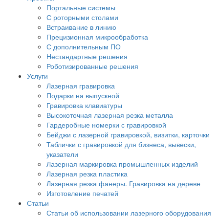
Портальные системы
С роторными столами
Встраивание в линию
Прецизионная микрообработка
С дополнительным ПО
Нестандартные решения
Роботизированные решения
Услуги
Лазерная гравировка
Подарки на выпускной
Гравировка клавиатуры
Высокоточная лазерная резка металла
Гардеробные номерки с гравировкой
Бейджи с лазерной гравировкой, визитки, карточки
Таблички с гравировкой для бизнеса, вывески,
указатели
Лазерная маркировка промышленных изделий
Лазерная резка пластика
Лазерная резка фанеры. Гравировка на дереве
Изготовление печатей
Статьи
Статьи об использовании лазерного оборудования