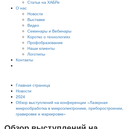
Статьи на ХАБРе
О нас
Новости
Выставки
Видео
Семинары и Вебинары
Коротко о технологиях
Профобразование
Наши клиенты
Логотипы
Контакты
Главная страница
Новости
2024
Обзор выступлений на конференции «Лазерная
микрообработка в микроэлектронике, приборостроении,
гравировке и маркировке»
Обзор выступлений на