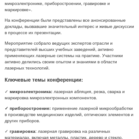
микроэлектронике, приборостроении, гравировке и
маркировке».
На конференции были представлены все анонсированные
доклады, вызвавшие значительный интерес и живые дискуссии
в процессе их презентации.
Мероприятие собрало ведущих экспертов отрасли и
представителей высших учебных заведений, активно
применяющих лазерные системы на практике. Участники
активно делились своим опытом и знаниями в области
лазерных технологий.
Ключевые темы конференции:
✓
микроэлектроника:
лазерная абляция, резка, сварка и
маркировка микроэлектронных компонентов.
✓ приборостроение:
применение лазерной микрообработки
в производстве медицинских изделий, оптических элементов и
других приборов.
✓
гравировка
: лазерная гравировка на различных
материалах, включая металлы, пластик, дерево и стекло.