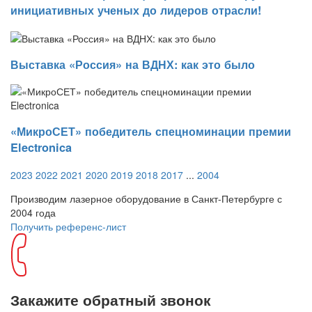
инициативных ученых до лидеров отрасли!
Выставка «Россия» на ВДНХ: как это было
«МикроСЕТ» победитель спецноминации премии
Electronica
2023
2022
2021
2020
2019
2018
2017
...
2004
Производим лазерное оборудование в Санкт-Петербурге с
2004 года
Получить референс-лист
Закажите обратный звонок