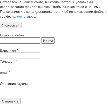
Оставаясь на нашем сайте, вы соглашаетесь с условиями
использования файлов cookies. Чтобы ознакомиться с нашими
Положениями о конфиденциальности и об использовании файлов
cookie,
нажмите здесь
.
Я согласен
Поиск по сайту
Найти
Ваше имя
*
Телефон
*
email
*
Описание задачи
Отправить