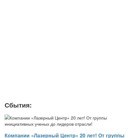
Сбытия:
Компании «Лазерный Центр» 20 лет! От группы