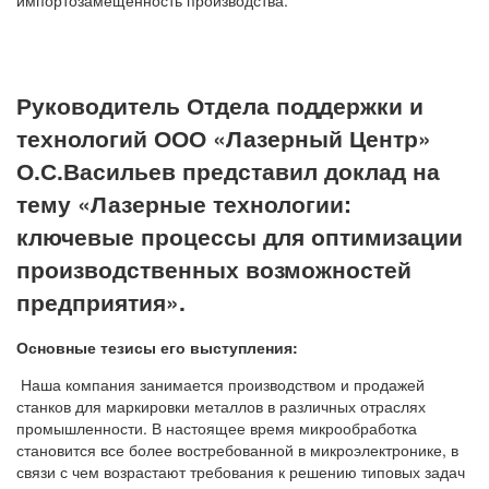
Руководитель Отдела поддержки и
технологий ООО «Лазерный Центр»
О.С.Васильев представил доклад на
тему «Лазерные технологии:
ключевые процессы для оптимизации
производственных возможностей
предприятия».
Основные тезисы его выступления:
Наша компания занимается производством и продажей
станков для маркировки металлов в различных отраслях
промышленности. В настоящее время микрообработка
становится все более востребованной в микроэлектронике, в
связи с чем возрастают требования к решению типовых задач