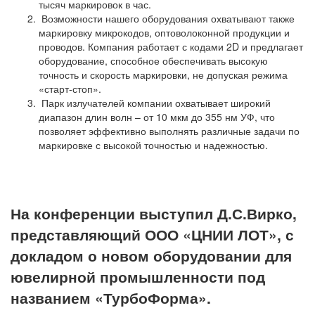
тысяч маркировок в час.
Возможности нашего оборудования охватывают также
маркировку микрокодов, оптоволоконной продукции и
проводов. Компания работает с кодами 2D и предлагает
оборудование, способное обеспечивать высокую
точность и скорость маркировки, не допуская режима
«старт-стоп».
Парк излучателей компании охватывает широкий
диапазон длин волн – от 10 мкм до 355 нм УФ, что
позволяет эффективно выполнять различные задачи по
маркировке с высокой точностью и надежностью.
На конференции выступил Д.С.Вирко,
представляющий ООО «ЦНИИ ЛОТ», с
докладом о новом оборудовании для
ювелирной промышленности под
названием «ТурбоФорма».