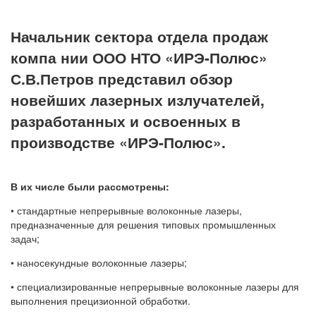
Начальник сектора отдела продаж
компа нии ООО НТО «ИРЭ-Полюс»
С.В.Петров представил обзор
новейших лазерных излучателей,
разработанных и освоенных в
производстве «ИРЭ-Полюс».
В их числе были рассмотрены:
• стандартные непрерывные волоконные лазеры,
предназначенные для решения типовых промышленных
задач;
• наносекундные волоконные лазеры;
• специализированные непрерывные волоконные лазеры для
выполнения прецизионной обработки.