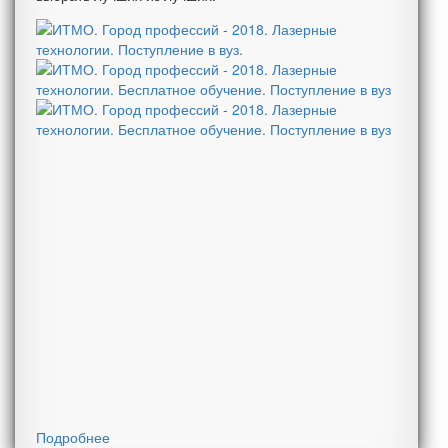
Подробнее