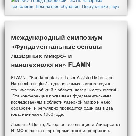
Международный симпозиум
«Фундаментальные основы
лазерных микро- и
нанотехнологий» FLAMN
FLAMN - "Fundamentals of Laser Assisted Micro-and
Nanotechnologies" - одно из самых важных научно-
технических событий в области лазерных технологий.
Эта конференция посвящена фундаментальным
исследованиям в области лазерной микро и нано
обработки, и регулярно проводится один раз в два
года, начиная с 1968 года.
Лазерный Центр, Лазерная ассоциация и Университет
ИТМО являются партнерами этого мероприятия.