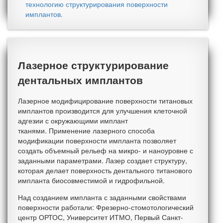
Лазерное структурирование
дентальных имплантов
Лазерное модифицирование поверхности титановых
имплантов производится для улучшения клеточной
адгезии с окружающими имплант
тканями. Применение лазерного способа
модификации поверхности импланта позволяет
создать объемный рельеф на микро- и наноуровне с
заданными параметрами. Лазер создает структуру,
которая делает поверхность дентального титанового
импланта биосовместимой и гидрофильной.
Над созданием импланта с заданными свойствами
поверхности работали: Фрезерно-стомотологический
центр ОРТОС, Университет ИТМО, Первый Санкт-