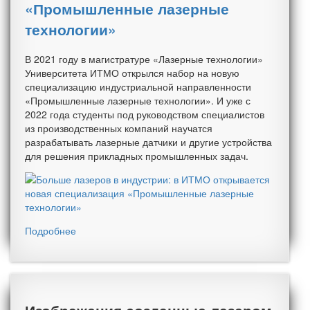
«Промышленные лазерные
технологии»
В 2021 году в магистратуре «Лазерные технологии»
Университета ИТМО открылся набор на новую
специализацию индустриальной направленности
«Промышленные лазерные технологии». И уже с
2022 года студенты под руководством специалистов
из производственных компаний научатся
разрабатывать лазерные датчики и другие устройства
для решения прикладных промышленных задач.
Подробнее