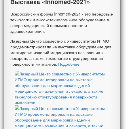
Выставка «Innomed-2021»
Всероссийский форум Innomed-2021 - это передовые
технологии и высокотехнологичное оборудование в
сфере медицинской промышленности и
здравоохранения.
Лазерный Центр совместно с Университетом ИТМО
продемонстрировали на выставке оборудование для
маркировки изделий медицинского назначения и
лекарств, а так же технологию структурирования
поверхности имплантов.
Подробнее