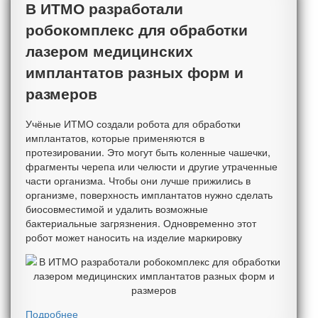
В ИТМО разработали
робокомплекс для обработки
лазером медицинских
имплантатов разных форм и
размеров
Учёные ИТМО создали робота для обработки
имплантатов, которые применяются в
протезировании. Это могут быть коленные чашечки,
фрагменты черепа или челюсти и другие утраченные
части организма. Чтобы они лучше прижились в
организме, поверхность имплантатов нужно сделать
биосовместимой и удалить возможные
бактериальные загрязнения. Одновременно этот
робот может наносить на изделие маркировку
Подробнее