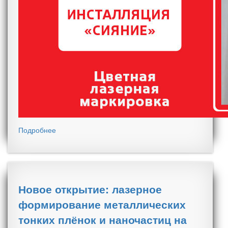
Подробнее
Новое открытие: лазерное
формирование металлических
тонких плёнок и наночастиц на