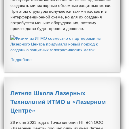
создавать миниатюрные объемные защитные метки.
При этом структуры получаются такими же, как и в
интерференционной схеме, но для их создания
потребуется меньше оборудования, поэтому
производство будет проще и дешевле.
Подробнее
Летняя Школа Лазерных
Технологий ИТМО в «Лазерном
Центре»
28 июня 2023 года в Точке кипения Hi-Tech ООО
«Лазерный Центр» прошёл один из дней Летней