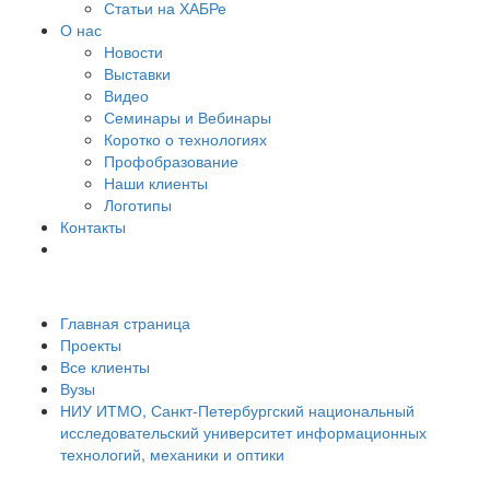
Статьи на ХАБРе
О нас
Новости
Выставки
Видео
Семинары и Вебинары
Коротко о технологиях
Профобразование
Наши клиенты
Логотипы
Контакты
Главная страница
Проекты
Все клиенты
Вузы
НИУ ИТМО, Санкт-Петербургский национальный
исследовательский университет информационных
технологий, механики и оптики