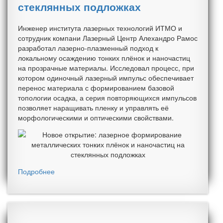
стеклянных подложках
Инженер института лазерных технологий ИТМО и
сотрудник компани Лазерный Центр Алехандро Рамос
разработал лазерно-плазменный подход к
локальному осаждению тонких плёнок и наночастиц
на прозрачные материалы. Исследовал процесс, при
котором одиночный лазерный импульс обеспечивает
перенос материала с формированием базовой
топологии осадка, а серия повторяющихся импульсов
позволяет наращивать пленку и управлять её
морфологическими и оптическими свойствами.
Подробнее