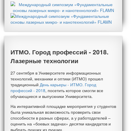
ИТМО. Город профессий - 2018.
Лазерные технологии
27 сентября в Университете информационных
технологий, механики и оптики (ИТМО) прошел
традиционный
День карьеры - ИТМО. Город
профессий - 2018
, посетить которое смогли все
обучающиеся и выпускники Университета.
На интерактивной площадке мероприятия у студентов
была уникальная возможность проверить свои
способности в разных сферах, а у работодателей –
оценить на «боевых задачах» десятки кандидатов и
выбрать лучших из лучших.