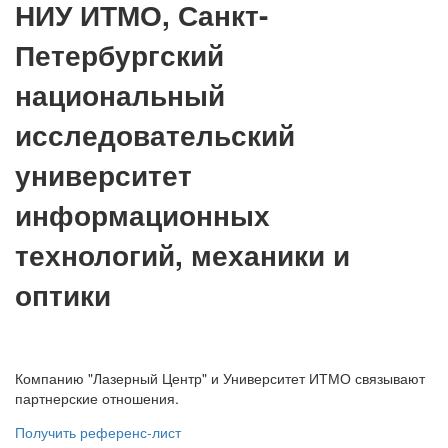
НИУ ИТМО, Санкт-
Петербургский
национальный
исследовательский
университет
информационных
технологий, механики и
оптики
Компанию "Лазерный Центр" и Университет ИТМО связывают
партнерские отношения.
Получить референс-лист