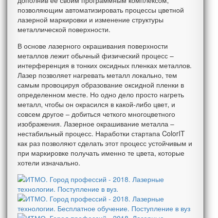
дополнив ее своим программным комплексом,
позволяющим автоматизировать процессы цветной
лазерной маркировки и изменение структуры
металлической поверхности.
В основе лазерного окрашивания поверхности
металлов лежит обычный физический процесс –
интерференция в тонких оксидных пленках металлов.
Лазер позволяет нагревать металл локально, тем
самым провоцируя образование оксидной пленки в
определенном месте. Но одно дело просто нагреть
металл, чтобы он окрасился в какой-либо цвет, и
совсем другое – добиться четкого многоцветного
изображения. Лазерное окрашивание металла –
нестабильный процесс. Наработки стартапа ColorIT
как раз позволяют сделать этот процесс устойчивым и
при маркировке получать именно те цвета, которые
хотели изначально.