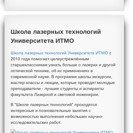
Школа лазерных технологий
Университета ИТМО
Школа лазерных технологий Университета ИТМО
с
2010 года помогает целеустремлённым
старшеклассникам узнать больше о лазерах и другой
оптической технике, об их применениях в
современной науке. В программе школы экскурсии,
мастер-классы и лекции, которые проводят молодые
преподаватели - лучшие студенты и аспиранты
факультета Лазерной и световой инженерии.
В "Школе лазерных технологий" проходятся
интересные и позновательные занятия с
возможностью выполнения небольших научно-
исследовательских работ.