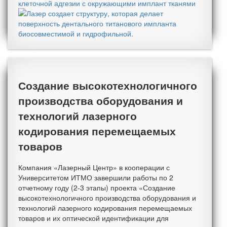
Создание высокотехнологичного
производства оборудования и
технологий лазерного
кодирования перемещаемых
товаров
Компания «Лазерный Центр» в кооперации с
Университетом ИТМО завершили работы по 2
отчетному году (2-3 этапы) проекта «Создание
высокотехнологичного производства оборудования и
технологий лазерного кодирования перемещаемых
товаров и их оптической идентификации для