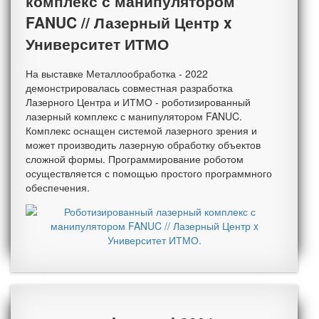
комплекс с манипулятором
FANUC // Лазерный Центр x
Университет ИТМО
На выставке Металлообработка - 2022
демонстрировалась совместная разработка
Лазерного Центра и ИТМО - роботизированный
лазерный комплекс с манипулятором FANUC.
Комплекс оснащен системой лазерного зрения и
может производить лазерную обработку объектов
сложной формы. Программирование роботом
осуществляется с помощью простого программного
обеспечения.