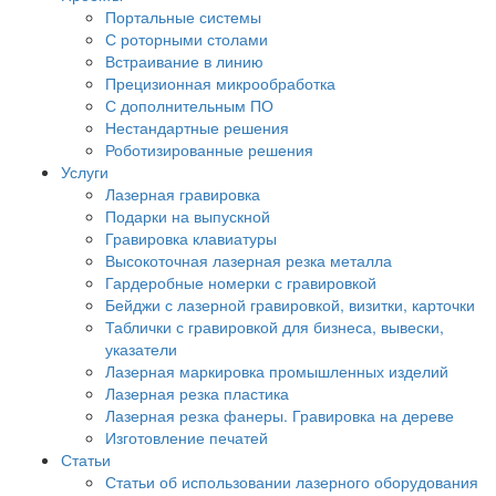
Портальные системы
С роторными столами
Встраивание в линию
Прецизионная микрообработка
С дополнительным ПО
Нестандартные решения
Роботизированные решения
Услуги
Лазерная гравировка
Подарки на выпускной
Гравировка клавиатуры
Высокоточная лазерная резка металла
Гардеробные номерки с гравировкой
Бейджи с лазерной гравировкой, визитки, карточки
Таблички с гравировкой для бизнеса, вывески,
указатели
Лазерная маркировка промышленных изделий
Лазерная резка пластика
Лазерная резка фанеры. Гравировка на дереве
Изготовление печатей
Статьи
Статьи об использовании лазерного оборудования