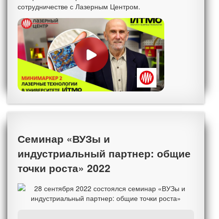
сотрудничестве с Лазерным Центром.
Семинар «ВУЗы и
индустриальный партнер: общие
точки роста» 2022