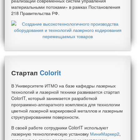
реализации современных систем управления
материальными потоками» в рамках Постановления
218 Правительства РФ.
Стартап
Colorit
В Университете ИТМО на базе кафедры лазерных
технологий и лазерной техники развивается стартап
ColorIT, который занимается разработкой
программно-аппаратного комплекса для технологии
цветной лазерной маркировкой металлов и лазерным
структурированием поверхности.
В своей работе сотрудники ColorIT используют
лазерную технологическую установку
МиниМаркер2
,