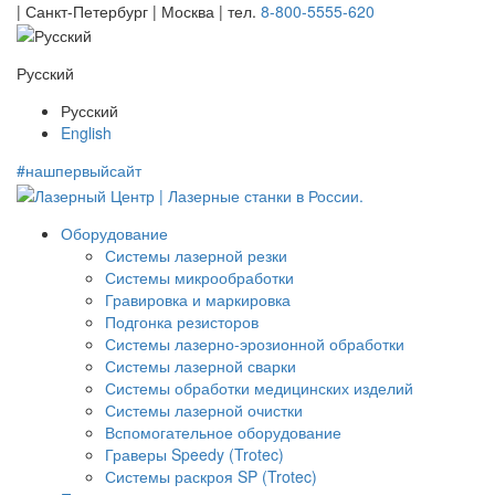
| Санкт-Петербург | Москва |
тел.
8-800-5555-620
Русский
Русский
English
#нашпервыйсайт
Оборудование
Системы лазерной резки
Системы микрообработки
Гравировка и маркировка
Подгонка резисторов
Системы лазерно-эрозионной обработки
Системы лазерной сварки
Системы обработки медицинских изделий
Системы лазерной очистки
Вспомогательное оборудование
Граверы Speedy (Trotec)
Системы раскроя SP (Trotec)