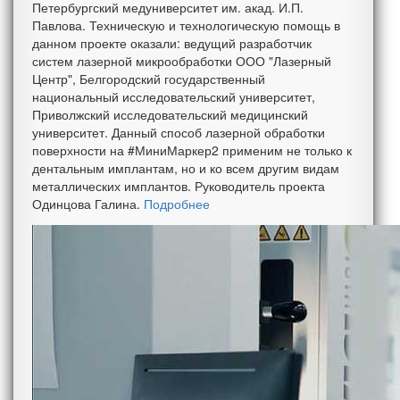
Петербургский медуниверситет им. акад. И.П.
Павлова. Техническую и технологическую помощь в
данном проекте оказали: ведущий разработчик
систем лазерной микрообработки ООО "Лазерный
Центр", Белгородский государственный
национальный исследовательский университет,
Приволжский исследовательский медицинский
университет. Данный способ лазерной обработки
поверхности на #МиниМаркер2 применим не только к
дентальным имплантам, но и ко всем другим видам
металлических имплантов. Руководитель проекта
Одинцова Галина.
Подробнее