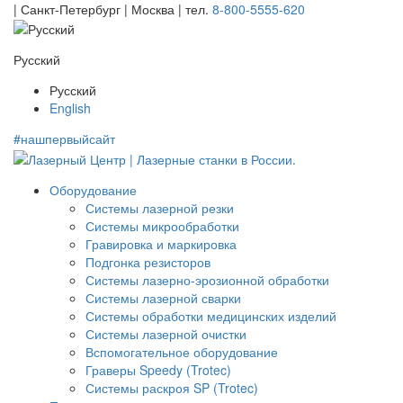
| Санкт-Петербург | Москва |
тел.
8-800-5555-620
Русский
Русский
English
#нашпервыйсайт
Оборудование
Системы лазерной резки
Системы микрообработки
Гравировка и маркировка
Подгонка резисторов
Системы лазерно-эрозионной обработки
Системы лазерной сварки
Системы обработки медицинских изделий
Системы лазерной очистки
Вспомогательное оборудование
Граверы Speedy (Trotec)
Системы раскроя SP (Trotec)