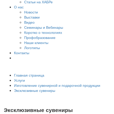
Статьи на ХАБРе
О нас
Новости
Выставки
Видео
Семинары и Вебинары
Коротко о технологиях
Профобразование
Наши клиенты
Логотипы
Контакты
Главная страница
Услуги
Изготовление сувенирной и подарочной продукции
Эксклюзивные сувениры
Эксклюзивные сувениры