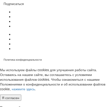
Подписаться
Политика конфиденциальности
Мы используем файлы cookies для улучшения работы сайта.
Оставаясь на нашем сайте, вы соглашаетесь с условиями
использования файлов cookies. Чтобы ознакомиться с нашими
Положениями о конфиденциальности и об использовании файлов
cookie,
нажмите здесь
.
Я согласен