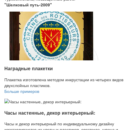
"Шелковый путь-2009"
Наградные плакетки
Плакетка изготовлена методом инкрустации из четырех видов
двухслойных пластиков.
Больше примеров
Часы настенные, декор интерьерный:
Часы и декор интерьерный по индивидуальному дизайну
изготавливаются из цветных пластиков, оргстекла, шпона и