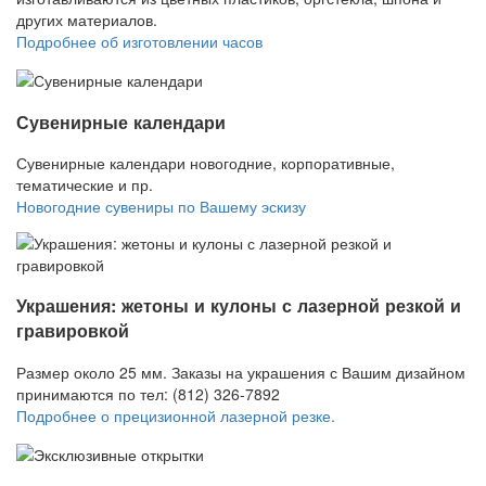
других материалов.
Подробнее об изготовлении часов
Сувенирные календари
Сувенирные календари новогодние, корпоративные,
тематические и пр.
Новогодние сувениры по Вашему эскизу
Украшения: жетоны и кулоны с лазерной резкой и
гравировкой
Размер около 25 мм. Заказы на украшения с Вашим дизайном
принимаются по тел: (812) 326-7892
Подробнее о прецизионной лазерной резке.