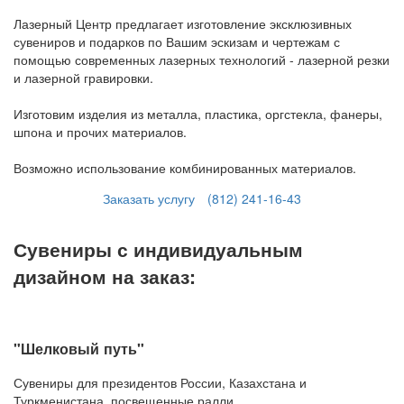
Лазерный Центр предлагает изготовление эксклюзивных
сувениров и подарков по Вашим эскизам и чертежам с
помощью современных лазерных технологий - лазерной резки
и лазерной гравировки.
Изготовим изделия из металла, пластика, оргстекла, фанеры,
шпона и прочих материалов.
Возможно использование комбинированных материалов.
Заказать услугу
(812) 241-16-43
Сувениры с индивидуальным
дизайном на заказ:
"Шелковый путь"
Сувениры для президентов России, Казахстана и
Туркменистана, посвещенные ралли