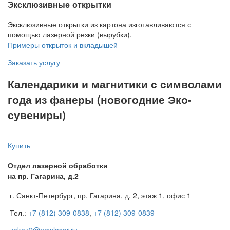
Эксклюзивные открытки
Эксклюзивные открытки из картона изготавливаются с
помощью лазерной резки (вырубки).
Примеры открыток и вкладышей
Заказать услугу
Календарики и магнитики с символами
года из фанеры (новогодние Эко-
сувениры)
Купить
Отдел лазерной обработки
на пр. Гагарина, д.2
г. Санкт-Петербург, пр. Гагарина, д. 2, этаж 1, офис 1
Тел.:
+7 (812) 309-0838
,
+7 (812) 309-0839