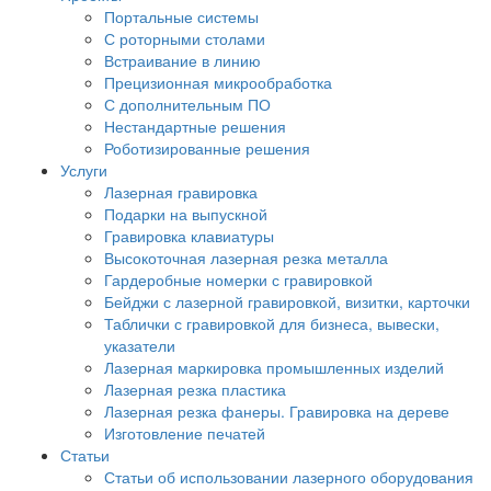
Портальные системы
С роторными столами
Встраивание в линию
Прецизионная микрообработка
С дополнительным ПО
Нестандартные решения
Роботизированные решения
Услуги
Лазерная гравировка
Подарки на выпускной
Гравировка клавиатуры
Высокоточная лазерная резка металла
Гардеробные номерки с гравировкой
Бейджи с лазерной гравировкой, визитки, карточки
Таблички с гравировкой для бизнеса, вывески,
указатели
Лазерная маркировка промышленных изделий
Лазерная резка пластика
Лазерная резка фанеры. Гравировка на дереве
Изготовление печатей
Статьи
Статьи об использовании лазерного оборудования