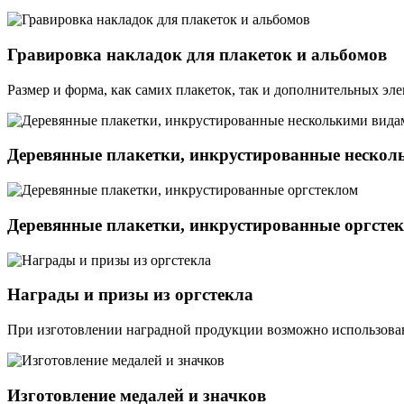
Гравировка накладок для плакеток и альбомов
Размер и форма, как самих плакеток, так и дополнительных э
Деревянные плакетки, инкрустированные нескол
Деревянные плакетки, инкрустированные оргсте
Награды и призы из оргстекла
При изготовлении наградной продукции возможно использование
Изготовление медалей и значков