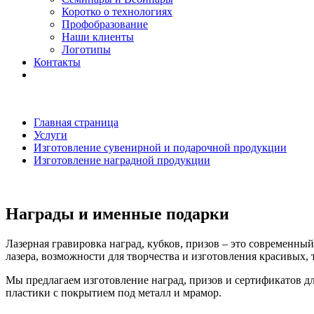
Коротко о технологиях
Профобразование
Наши клиенты
Логотипы
Контакты
Главная страница
Услуги
Изготовление сувенирной и подарочной продукции
Изготовление наградной продукции
Награды и именные подарки
Лазерная гравировка наград, кубков, призов – это современ
лазера, возможности для творчества и изготовления красивых
Мы предлагаем изготовление наград, призов и сертификатов дл
пластики с покрытием под металл и мрамор.