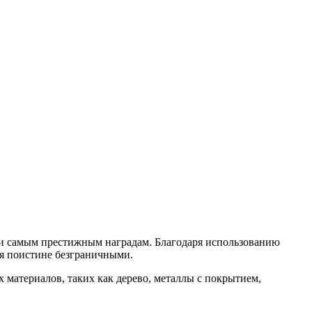
ти самым престижным наградам. Благодаря использованию
ся поистине безграничными.
 материалов, таких как дерево, металлы с покрытием,