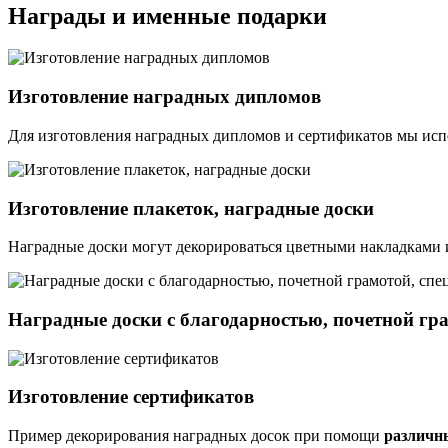
Награды и именные подарки
Изготовление наградных дипломов
Для изготовления наградных дипломов и сертификатов мы исп
Изготовление плакеток, наградные доски
Наградные доски могут декорироваться цветными накладками из
Наградные доски с благодарностью, почетной гр
Изготовление сертификатов
Пример декорирования наградных досок при помощи
различн