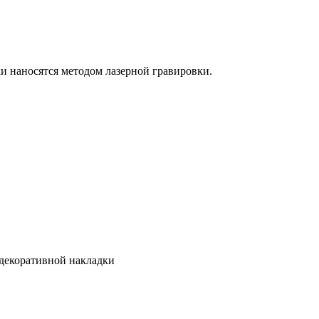
и наносятся методом лазерной гравировки.
 декоративной накладки