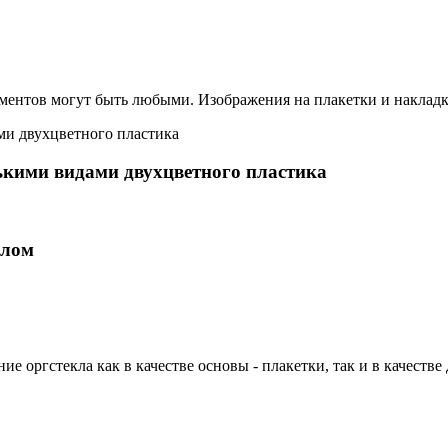
лементов могут быть любыми. Изображения на плакетки и накладк
ькими видами двухцветного пластика
клом
 оргстекла как в качестве основы - плакетки, так и в качестве