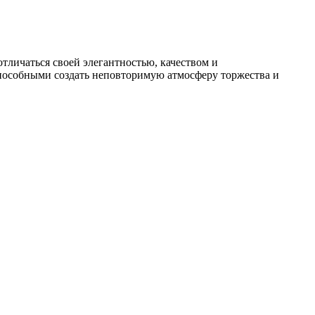
тличаться своей элегантностью, качеством и
способными создать неповторимую атмосферу торжества и