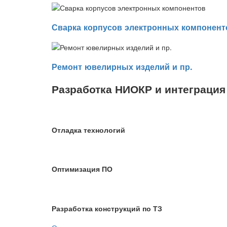
Сварка корпусов электронных компонент
Ремонт ювелирных изделий и пр.
Разработка НИОКР и интеграция
Отладка технологий
Оптимизация ПО
Разработка конструкций по ТЗ