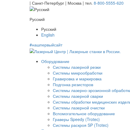
| Санкт-Петербург | Москва |
тел.
8-800-5555-620
Русский
Русский
English
#нашпервыйсайт
Оборудование
Системы лазерной резки
Системы микрообработки
Гравировка и маркировка
Подгонка резисторов
Системы лазерно-эрозионной обработк
Системы лазерной сварки
Системы обработки медицинских издел
Системы лазерной очистки
Вспомогательное оборудование
Граверы Speedy (Trotec)
Системы раскроя SP (Trotec)