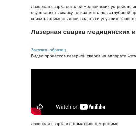
Лазерная сварка деталей
медицинских устройств, 
осуществлять сварку тонких металлов с глубиной 
снизить стоимость производства и улучшить качеств
Лазерная сварка медицинских и
Заказать образец
Видео процессов лазерной сварки на аппарате Фот
Лазерная сварка в автоматическом режиме