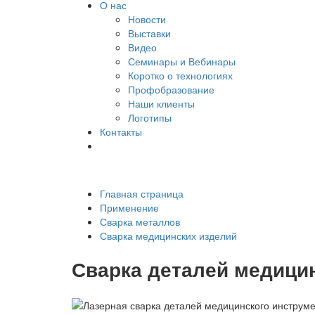
О нас
Новости
Выставки
Видео
Семинары и Вебинары
Коротко о технологиях
Профобразование
Наши клиенты
Логотипы
Контакты
Главная страница
Применение
Сварка металлов
Сварка медицинских изделий
Сварка деталей медицин