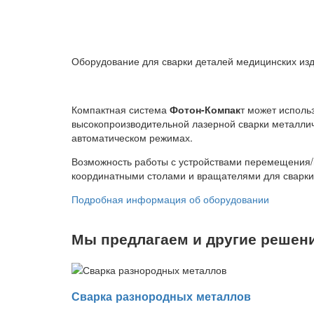
Оборудование для сварки деталей медицинских из
Компактная система
Фотон-Компак
т может исполь
высокопроизводительной лазерной сварки металлич
автоматическом режимах.
Возможность работы с устройствами перемещения/
координатными столами и вращателями для сварки
Подробная информация об оборудовании
Мы предлагаем и другие решени
Сварка разнородных металлов