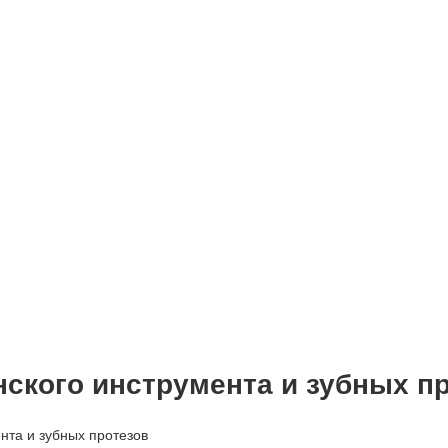
ского инструмента и зубных п