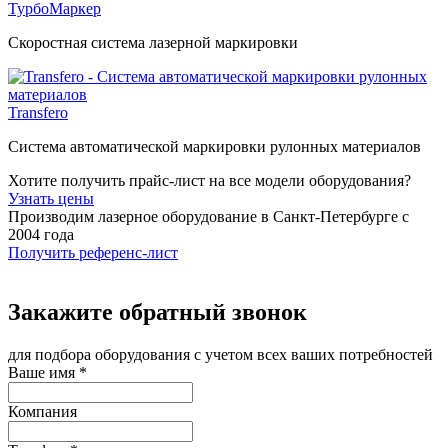
ТурбоМаркер
Скоростная система лазерной маркировки
Transfero
Система автоматической маркировки рулонных материалов
Хотите получить прайс-лист на все модели оборудования?
Узнать цены
Производим лазерное оборудование в Санкт-Петербурге с
2004 года
Получить референс-лист
Закажите обратный звонок
для подбора оборудования с учетом всех ваших потребностей
Ваше имя
*
Компания