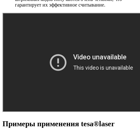
гарантирует их эффективное считывание.
Примеры применения tesa®laser