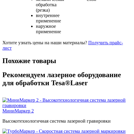
обработка
(резка)
внутреннее
применение
наружное
применение
Хотите узнать цены на наши материалы?
Получить прайс-
лист
Похожие товары
Рекомендуем лазерное оборудование
для обработки Tesa®Laser
МиниМаркер 2
Высокотехнологичная система лазерной гравировки