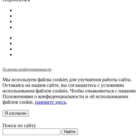
Политика конфиденциальности
Мы используем файлы cookies для улучшения работы сайта.
Оставаясь на нашем сайте, вы соглашаетесь с условиями
использования файлов cookies. Чтобы ознакомиться с нашими
Положениями о конфиденциальности и об использовании
файлов cookie,
нажмите здесь
.
Я согласен
Поиск по сайту
Найти