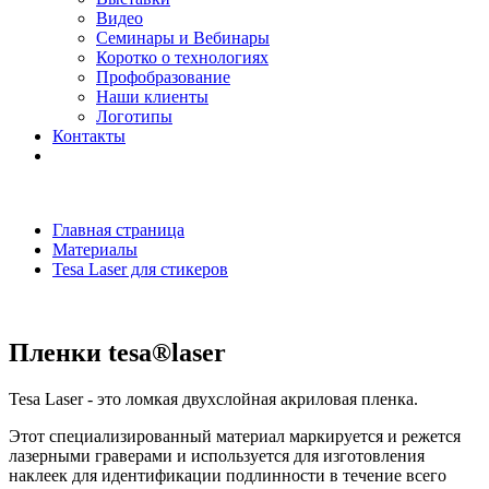
Видео
Семинары и Вебинары
Коротко о технологиях
Профобразование
Наши клиенты
Логотипы
Контакты
Главная страница
Материалы
Tesa Laser для стикеров
Пленки tesa®laser
Tesa Laser - это ломкая двухслойная акриловая пленка.
Этот специализированный материал маркируется и режется
лазерными граверами и используется для изготовления
наклеек для идентификации подлинности в течение всего