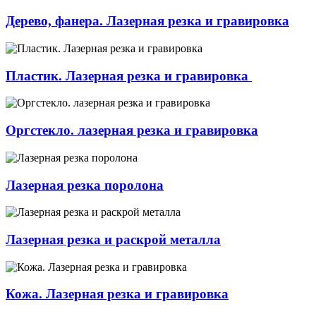
Дерево, фанера. Лазерная резка и гравировка
Пластик. Лазерная резка и гравировка
Оргстекло. лазерная резка и гравировка
Лазерная резка поролона
Лазерная резка и раскрой металла
Кожа. Лазерная резка и гравировка