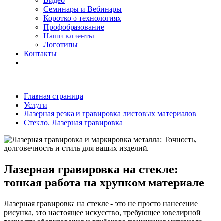
Видео
Семинары и Вебинары
Коротко о технологиях
Профобразование
Наши клиенты
Логотипы
Контакты
Главная страница
Услуги
Лазерная резка и гравировка листовых материалов
Стекло. Лазерная гравировка
Лазерная гравировка на стекле:
тонкая работа на хрупком материале
Лазерная гравировка на стекле - это не просто нанесение
рисунка, это настоящее искусство, требующее ювелирной