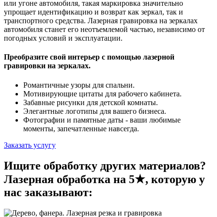
или угоне автомобиля, такая маркировка значительно
упрощает идентификацию и возврат как зеркал, так и
транспортного средства. Лазерная гравировка на зеркалах
автомобиля станет его неотъемлемой частью, независимо от
погодных условий и эксплуатации.
Преобразите свой интерьер с помощью лазерной
гравировки на зеркалах.
Романтичные узоры для спальни.
Мотивирующие цитаты для рабочего кабинета.
Забавные рисунки для детской комнаты.
Элегантные логотипы для вашего бизнеса.
Фотографии и памятные даты - ваши любимые
моменты, запечатленные навсегда.
Заказать услугу
Ищите обработку других материалов?
Лазерная обработка на 5★, которую у
нас заказывают: