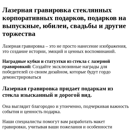
Лазерная гравировка стеклянных
корпоративных подарков, подарков на
выпускные, юбилеи, свадьбы и другие
торжества
Лазерная гравировка – это не просто нанесение изображения,
это создание истории, эмоций и ценных воспоминаний.
Наградные кубки и статуэтки из стекла с лазерной
гравировкой:
Создайте эксклюзивные награды для
победителей со своим дизайном, которые будут гордо
демонстрироваться
Лазерная гравировка придает подаркам из
стекла изысканный и дорогой вид.
Она выглядит благородно и утонченно, подчеркивая важность
события и ценность подарка.
Наши специалисты помогут вам разработать макет
гравировки, учитывая ваши пожелания и особенности