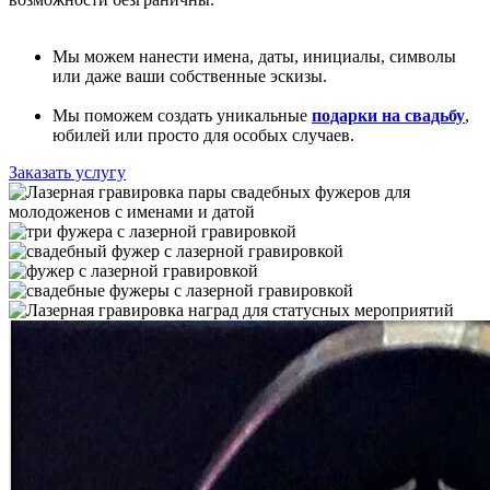
Мы можем нанести имена, даты, инициалы, символы
или даже ваши собственные эскизы.
Мы поможем создать уникальные
подарки на свадьбу
,
юбилей или просто для особых случаев.
Заказать услугу