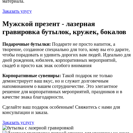
материала.
Заказать улугу
Мужской презент - лазерная
гравировка бутылок, кружек, бокалов
Подарочные бутылки:
Подарите не просто напиток, а
творение, созданное специально для того, кому вы его дарите,
чтобы порадовать и удивить дорогих вам людей. Идеально для
дней рождения, юбилеев, корпоративных мероприятий,
свадеб и просто как знак особого внимания
Корпоративные сувениры:
Такой подарок не только
демонстрирует ваш вкус, но и служит долговечным
напоминанием о вашем сотрудничестве. Это элегантное
решение для корпоративных мероприятий, праздников и в
качестве знака благодарности.
Сделайте ваш подарок особенным! Свяжитесь с нами для
консультации и заказа.
Заказать услугу