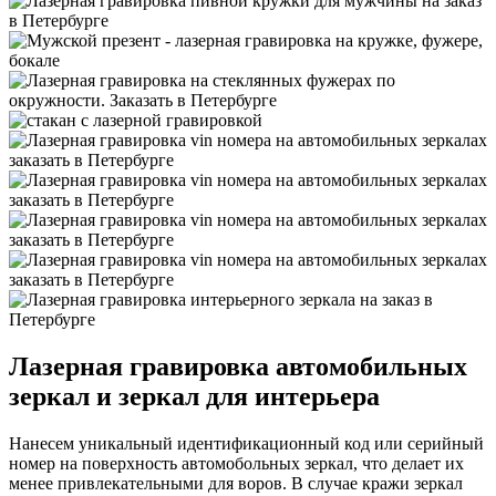
Лазерная гравировка автомобильных
зеркал и зеркал для интерьера
Нанесем уникальный идентификационный код или серийный
номер на поверхность автомобольных зеркал, что делает их
менее привлекательными для воров. В случае кражи зеркал