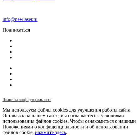
info@newlaser.ru
Подписаться
Политика конфиденциальности
Мы используем файлы cookies для улучшения работы сайта.
Оставаясь на нашем сайте, вы соглашаетесь с условиями
использования файлов cookies. Чтобы ознакомиться с нашими
Положениями о конфиденциальности и об использовании
файлов cookie,
нажмите здесь
.