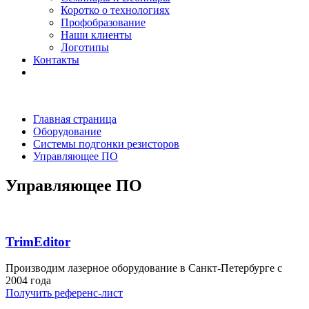
Коротко о технологиях
Профобразование
Наши клиенты
Логотипы
Контакты
Главная страница
Оборудование
Системы подгонки резисторов
Управляющее ПО
Управляющее ПО
TrimEditor
Производим лазерное оборудование в Санкт-Петербурге с
2004 года
Получить референс-лист