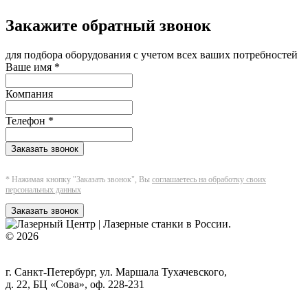
Закажите обратный звонок
для подбора оборудования с учетом всех ваших потребностей
Ваше имя
*
Компания
Телефон
*
Заказать звонок
* Нажимая кнопку "Заказать звонок", Вы
соглашаетесь на обработку своих
персональных данных
Заказать звонок
© 2026
г. Санкт-Петербург, ул. Маршала Тухачевского,
д. 22, БЦ «Сова», оф. 228-231