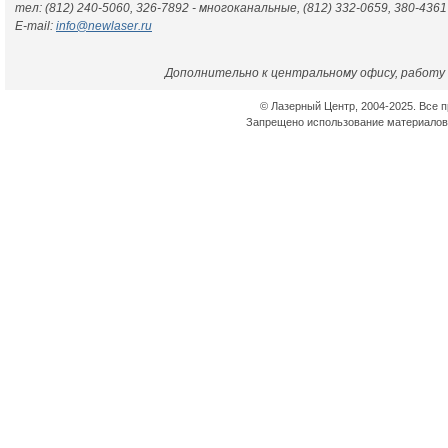
тел: (812) 240-5060, 326-7892 - многоканальные, (812) 332-0659, 380-4361
E-mail:
info@newlaser.ru
Дополнительно к центральному офису, работу 
© Лазерный Центр, 2004-2025. Все 
Запрещено использование материалов 