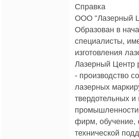
Справка
ООО "Лазерный Ц
Образован в нача
специалисты, им
изготовления ла
Лазерный Центр 
- производство 
лазерных маркир
твердотельных и
промышленности,
фирм, обучение,
технической подд