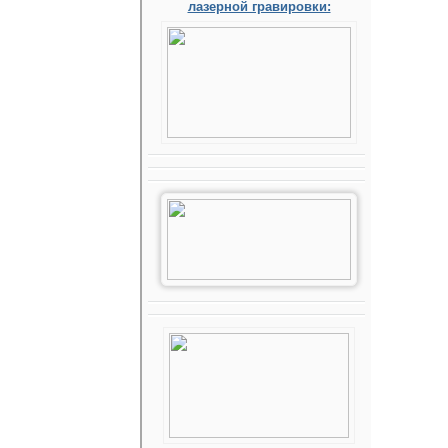
лазерной гравировки: