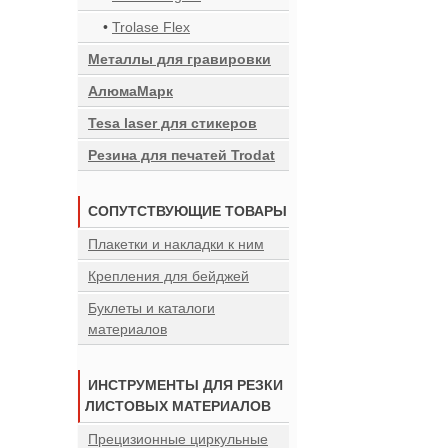
•
Trolase Flex
Металлы для гравировки
АлюмаМарк
Tesa laser для стикеров
Резина для печатей Trodat
СОПУТСТВУЮЩИЕ ТОВАРЫ
Плакетки и накладки к ним
Крепления для бейджей
Буклеты и каталоги
материалов
ИНСТРУМЕНТЫ ДЛЯ РЕЗКИ
ЛИСТОВЫХ МАТЕРИАЛОВ
Прецизионные циркульные