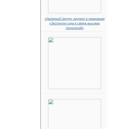
«Лазерный Центр» лауреат в номинации
«Экспортер года в сфере высоких
технологий»