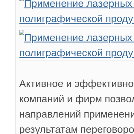
Активное и эффективно
компаний и фирм позво
направлений применени
результатам переговор