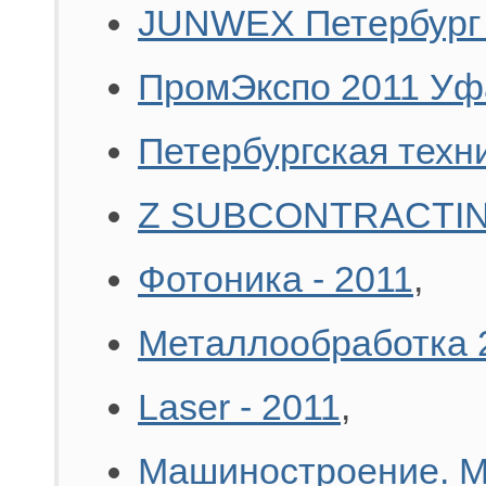
JUNWEX Петербург
ПромЭкспо 2011 Уф
Петербургская техн
Z SUBCONTRACTIN
Фотоника - 2011
,
Металлообработка 
Laser - 2011
,
Машиностроение. М