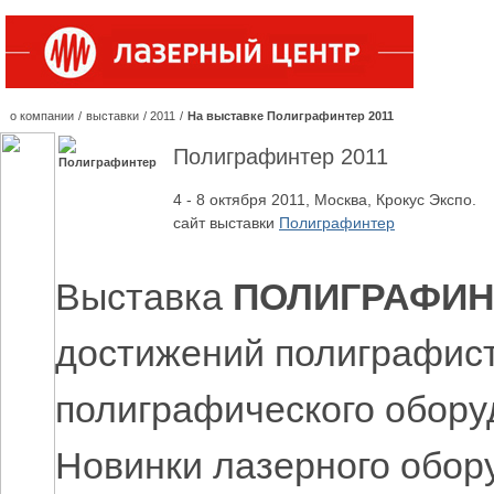
о компании
/
выставки
/
2011
/
На выставке Полиграфинтер 2011
Полиграфинтер 2011
4 - 8 октября 2011, Москва, Крокус Экспо.
сайт выставки
Полиграфинтер
Выставка
ПОЛИГРАФИН
достижений полиграфис
полиграфического оборуд
Новинки лазерного обор