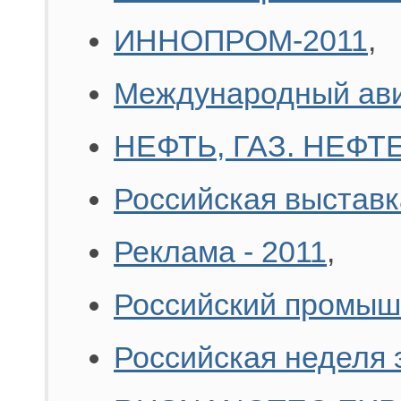
ИННОПРОМ-2011
,
Международный ави
НЕФТЬ, ГАЗ. НЕФ
Российская выставк
Реклама - 2011
,
Российский промышл
Российская неделя 